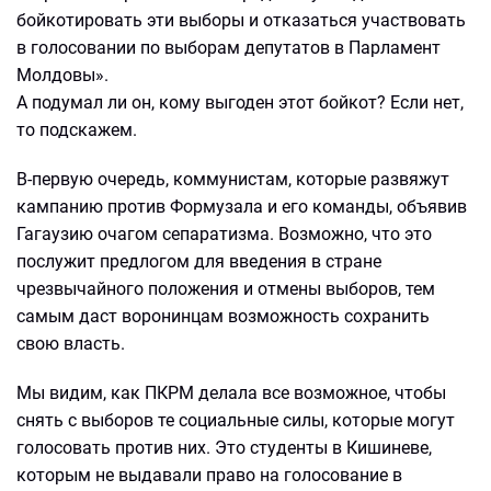
бойкотировать эти выборы и отказаться участвовать
в голосовании по выборам депутатов в Парламент
Молдовы».
А подумал ли он, кому выгоден этот бойкот? Если нет,
то подскажем.
В-первую очередь, коммунистам, которые развяжут
кампанию против Формузала и его команды, объявив
Гагаузию очагом сепаратизма. Возможно, что это
послужит предлогом для введения в стране
чрезвычайного положения и отмены выборов, тем
самым даст воронинцам возможность сохранить
свою власть.
Мы видим, как ПКРМ делала все возможное, чтобы
снять с выборов те социальные силы, которые могут
голосовать против них. Это студенты в Кишиневе,
которым не выдавали право на голосование в