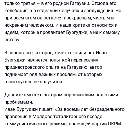
только третья – в его родной Гагаузии. Отсюда его
колебания, а в отдельных случаях и заблуждения. Но
при всем этом он остается прекрасным, чистым и
искренним человеком. И наша критика относится к
идеям, которые продвигает Бургуджи, а не к самому
автору.
В своем эссе, которое, хочет того или нет Иван
Бургуджи, является попыткой перенесения
приднестровского опыта на Гагаузию, автор
поднимает ряд важных проблем, от которых
отмахнуться не получится.
Давайте вместе с автором поразмыслим над этими
проблемами.
Иван Бургуджи пишет: «За восемь лет безраздельного
правления в Молдове тоталитарного псевдо
коммунистического режима, правящей партии ПКРМ