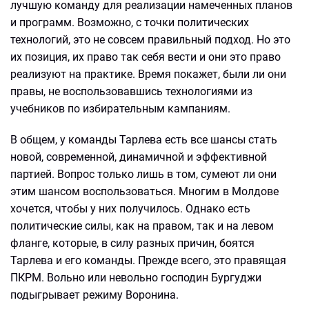
лучшую команду для реализации намеченных планов
и программ. Возможно, с точки политических
технологий, это не совсем правильный подход. Но это
их позиция, их право так себя вести и они это право
реализуют на практике. Время покажет, были ли они
правы, не воспользовавшись технологиями из
учебников по избирательным кампаниям.
В общем, у команды Тарлева есть все шансы стать
новой, современной, динамичной и эффективной
партией. Вопрос только лишь в том, сумеют ли они
этим шансом воспользоваться. Многим в Молдове
хочется, чтобы у них получилось. Однако есть
политические силы, как на правом, так и на левом
фланге, которые, в силу разных причин, боятся
Тарлева и его команды. Прежде всего, это правящая
ПКРМ. Вольно или невольно господин Бургуджи
подыгрывает режиму Воронина.