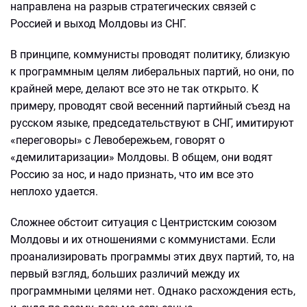
направлена на разрыв стратегических связей с
Россией и выход Молдовы из СНГ.
В принципе, коммунисты проводят политику, близкую
к программным целям либеральных партий, но они, по
крайней мере, делают все это не так открыто. К
примеру, проводят свой весенний партийный съезд на
русском языке, председательствуют в СНГ, имитируют
«переговоры» с Левобережьем, говорят о
«демилитаризации» Молдовы. В общем, они водят
Россию за нос, и надо признать, что им все это
неплохо удается.
Сложнее обстоит ситуация с Центристским союзом
Молдовы и их отношениями с коммунистами. Если
проанализировать программы этих двух партий, то, на
первый взгляд, больших различий между их
программными целями нет. Однако расхождения есть,