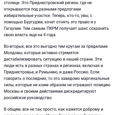
столице. Это Приднестровский регион, где не
открываются под разными предлогами
избирательные участки. Теперь, кто-то, увы, с
помощью Бургуджи, хочет отнять это право и у
Гагаузии. Тем самым, ПКРМ получает шанс сохранить
свою власть еще на 4 года.
Во-вторых, все это выгодно тем кругам за пределами
Молдовы, которые активно стремятся
дестабилизировать ситуацию в нашей стране. Эти
люди есть в разных странах и регионах, включая и
Приднестровье, и Румынию, и даже Россию. Если
говорить о последних, то это заведомо маргинальные
силы, которые ни коим образом не отражают позицию
Москвы и своими действиями дискредитируют
российское руководство.
В общем, все не так просто, как кажется доброму и