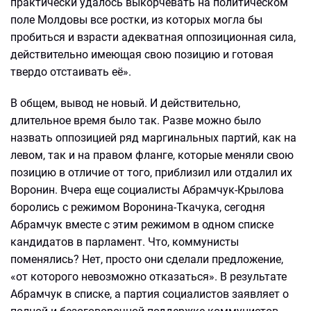
практически удалось выкорчевать на политическом
поле Молдовы все ростки, из которых могла бы
пробиться и взрасти адекватная оппозиционная сила,
действительно имеющая свою позицию и готовая
твердо отстаивать её».
В общем, вывод не новый. И действительно,
длительное время было так. Разве можно было
назвать оппозицией ряд маргинальных партий, как на
левом, так и на правом фланге, которые меняли свою
позицию в отличие от того, приблизил или отдалил их
Воронин. Вчера еще социалисты Абрамчук-Крылова
боролись с режимом Воронина-Ткачука, сегодня
Абрамчук вместе с этим режимом в одном списке
кандидатов в парламент. Что, коммунисты
поменялись? Нет, просто они сделали предложение,
«от которого невозможно отказаться». В результате
Абрамчук в списке, а партия социалистов заявляет о