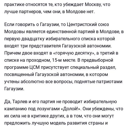
практике относятся те, кто убеждает Москву, что
лучше партнеров, чем они, в Молдове нет.
Если говорить о Гагаузии, то Центристский союз
Молдовы является единственной партией в Молдове, в
первую двадцатку избирательного списка которой
входят три представителя Гагаузской автономии.
Причем двое входят в «горячую десятку», а третий в
списке на проходном, 15-м месте. В предвыборной
программе ЦСМ присутствует специальный раздел,
посвященный Гагаузской автономии, в котором
учтены абсолютно все вопросы, поднятые патриотами
Гагаузии.
Да, Тарлев и его партия не проводит избирательную
кампанию под лозунгами «Долой!». Они убеждены, что
их сила не в критике других, а в том, что они могут
предложить лучшую модель развития страны и