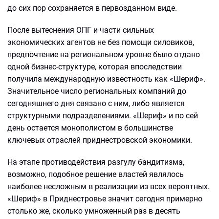
до сих пор сохраняется в первозданном виде.
После вытеснения ОПГ и части сильных
экономических агентов не без помощи силовиков,
предпочтение на региональном уровне было отдано
одной бизнес-структуре, которая впоследствии
получила международную известность как «Шериф».
Значительное число региональных компаний до
сегодняшнего дня связано с ним, либо является
структурными подразделениями. «Шериф» и по сей
день остается монополистом в большинстве
ключевых отраслей приднестровской экономики.
На этапе противодействия разгулу бандитизма,
возможно, подобное решение властей являлось
наиболее несложным в реализации из всех вероятных.
«Шериф» в Приднестровье значит сегодня примерно
столько же, сколько умноженный раз в десять