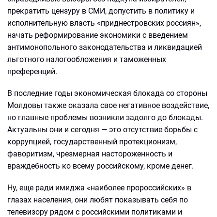
прекратить цензуру в СМИ, допустить в политику и
исполнительную власть «приднестровских россиян»,
начать реформирование экономики с введением
антимонопольного законодательства и ликвидацией
льготного налогообложения и таможенных
преференций.
В последние годы экономическая блокада со стороны
Молдовы также оказала свое негативное воздействие,
но главные проблемы возникли задолго до блокады.
Актуальны они и сегодня — это отсутствие борьбы с
коррупцией, государственный протекционизм,
фаворитизм, чрезмерная настороженность и
враждебность ко всему российскому, кроме денег.
Ну, еще ради имиджа «наиболее пророссийских» в
глазах населения, они любят показывать себя по
телевизору рядом с российскими политиками и