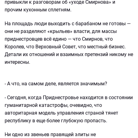
привыкли к разговорам об «уходе Смирнова» и
прочим кухонным сплетням.
На площадь люди выходить с барабаном не готовы —
они не разделяют «крыльев» власти, для массы
приднестровцев всё едино — что Смирнов, что
Королев, что Верховный Совет, что местный бизнес.
Детали их отношений и взаимных претензий никому не
интересны.
- А что, на самом деле, является значимым?
- Сегодня, когда Приднестровье находится в состоянии
гуманитарной катастрофы, очевидно, что
авторитарная модель управления страной тянет
республику в еще более глубокую пропасть.
Ни одно из звеньев правящей элиты не