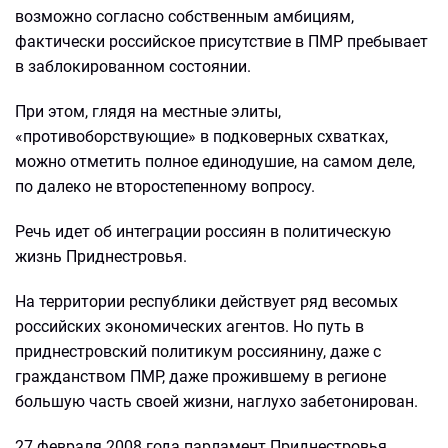
возможно согласно собственным амбициям,
фактически российское присутствие в ПМР пребывает
в заблокированном состоянии.
При этом, глядя на местные элиты,
«противоборствующие» в подковерных схватках,
можно отметить полное единодушие, на самом деле,
по далеко не второстепенному вопросу.
Речь идет об интеграции россиян в политическую
жизнь Приднестровья.
На территории республики действует ряд весомых
российских экономических агентов. Но путь в
приднестровский политикум россиянину, даже с
гражданством ПМР, даже прожившему в регионе
большую часть своей жизни, наглухо забетонирован.
27 февраля 2008 года парламент Приднестровья