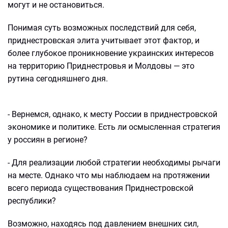
могут и не остановиться.
Понимая суть возможных последствий для себя,
приднестровская элита учитывает этот фактор, и
более глубокое проникновение украинских интересов
на территорию Приднестровья и Молдовы — это
рутина сегодняшнего дня.
- Вернемся, однако, к месту России в приднестровской
экономике и политике. Есть ли осмысленная стратегия
у россиян в регионе?
- Для реализации любой стратегии необходимы рычаги
на месте. Однако что мы наблюдаем на протяжении
всего периода существования Приднестровской
республики?
Возможно, находясь под давлением внешних сил,