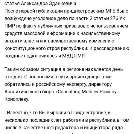
статья Александра Зданкевича.
После первой публикации приднестровским МГБ было
возбуждено уголовное дело по части 2 статьи 276 УК
ПМР по факту публичных призывов с использованием
средств массовой информации к насильственному
захвату власти и к насильственному изменению
конституционного строя республики. К расследованию
позднее подключилось и МВД ПМР.
Таким образом ситуация в регионе накаляется день
ото дня. С вопросами о сути происходящего мы
обратились к российскому эксперту, директору
Аналитического бюро «Consulting Mobile» Роману
Коноплеву.
- Известно, что Вы выросли в Приднестровье, и
несколько последних лет работали в республике, в том
числе в качестве шеф-редактора и инициатора ряда