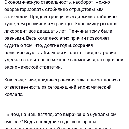
Экономическую стабильность, наоборот, можно
охарактеризовать стабильно отрицательным
значением. Приднестровцы всегда жили стабильно
хуже, чем россияне и украинцы. Экономику региона
лихорадит все двадцать лет. Причины тому были
разными. Весь комплекс этих причин позволяет
судить о том, что, долгие годы, сохраняя
политическую стабильность, элита Приднестровья
уделяла значительно меньше внимания долгосрочной
экономической стратегии.
Как следствие, приднестровская элита несет полную
ответственность за сегодняшний экономический
коллапс.
- В чем, на Ваш взгляд, это выражено в буквальном
смысле? Ведь последние годы со стороны
приднестровских властей чаще звучали упреки в