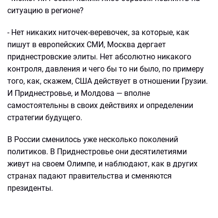
ситуацию в регионе?
- Нет никаких ниточек-веревочек, за которые, как
пишут в европейских СМИ, Москва дергает
приднестровские элиты. Нет абсолютно никакого
контроля, давления и чего бы то ни было, по примеру
того, как, скажем, США действует в отношении Грузии.
И Приднестровье, и Молдова — вполне
самостоятельны в своих действиях и определении
стратегии будущего.
В России сменилось уже несколько поколений
политиков. В Приднестровье они десятилетиями
живут на своем Олимпе, и наблюдают, как в других
странах падают правительства и сменяются
президенты.