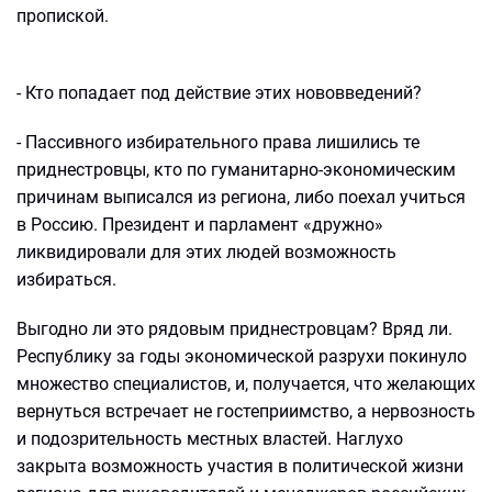
пропиской.
- Кто попадает под действие этих нововведений?
- Пассивного избирательного права лишились те
приднестровцы, кто по гуманитарно-экономическим
причинам выписался из региона, либо поехал учиться
в Россию. Президент и парламент «дружно»
ликвидировали для этих людей возможность
избираться.
Выгодно ли это рядовым приднестровцам? Вряд ли.
Республику за годы экономической разрухи покинуло
множество специалистов, и, получается, что желающих
вернуться встречает не гостеприимство, а нервозность
и подозрительность местных властей. Наглухо
закрыта возможность участия в политической жизни