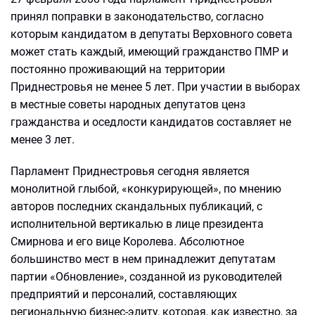
принял поправки в законодательство, согласно
которым кандидатом в депутаты Верховного совета
может стать каждый, имеющий гражданство ПМР и
постоянно проживающий на территории
Приднестровья не менее 5 лет. При участии в выборах
в местные советы народных депутатов ценз
гражданства и оседлости кандидатов составляет не
менее 3 лет.
Парламент Приднестровья сегодня является
монолитной глыбой, «конкурирующей», по мнению
авторов последних скандальных публикаций, с
исполнительной вертикалью в лице президента
Смирнова и его вице Королева. Абсолютное
большинство мест в нем принадлежит депутатам
партии «Обновление», созданной из руководителей
предприятий и персоналий, составляющих
региональную бизнес-элиту, которая, как известно, за