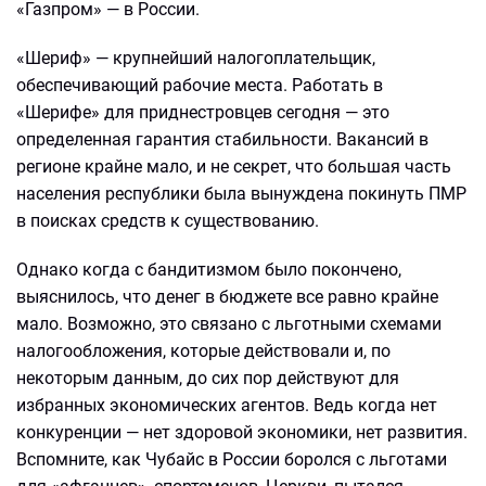
«Газпром» — в России.
«Шериф» — крупнейший налогоплательщик,
обеспечивающий рабочие места. Работать в
«Шерифе» для приднестровцев сегодня — это
определенная гарантия стабильности. Вакансий в
регионе крайне мало, и не секрет, что большая часть
населения республики была вынуждена покинуть ПМР
в поисках средств к существованию.
Однако когда с бандитизмом было покончено,
выяснилось, что денег в бюджете все равно крайне
мало. Возможно, это связано с льготными схемами
налогообложения, которые действовали и, по
некоторым данным, до сих пор действуют для
избранных экономических агентов. Ведь когда нет
конкуренции — нет здоровой экономики, нет развития.
Вспомните, как Чубайс в России боролся с льготами