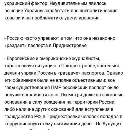
украинский фактор. Неудивительным явилось
решение Украины заработать внешнеполитические
козыри и на проблематике урегулирования.
- Россию часто упрекают в том, что она незаконно
«раздает» паспорта в Приднестровье.
- Европейские и американские журналисты,
характеризуя ситуацию в Приднестровье, частенько
делали упреки России в «раздаче» паспортов. Однако
эти обвинения были не вполне объективными: все
годы существования ПМР российский паспорт было
получить крайне тяжело. Несмотря даже на законные
основания в силу рождения на территории России,
либо наличие других оснований для вступления в
гражданство РФ, в Приднестровье человек попадал в
коррупционную схему выжимания денег. На будущих