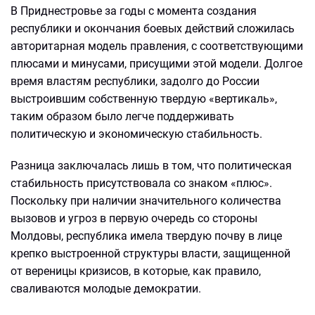
В Приднестровье за годы с момента создания
республики и окончания боевых действий сложилась
авторитарная модель правления, с соответствующими
плюсами и минусами, присущими этой модели. Долгое
время властям республики, задолго до России
выстроившим собственную твердую «вертикаль»,
таким образом было легче поддерживать
политическую и экономическую стабильность.
Разница заключалась лишь в том, что политическая
стабильность присутствовала со знаком «плюс».
Поскольку при наличии значительного количества
вызовов и угроз в первую очередь со стороны
Молдовы, республика имела твердую почву в лице
крепко выстроенной структуры власти, защищенной
от вереницы кризисов, в которые, как правило,
сваливаются молодые демократии.