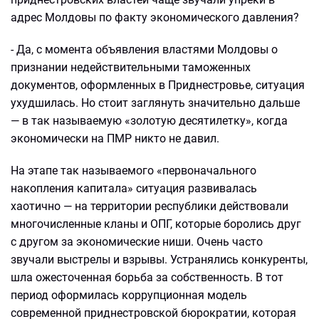
адрес Молдовы по факту экономического давления?
- Да, с момента объявления властями Молдовы о
признании недействительными таможенных
документов, оформленных в Приднестровье, ситуация
ухудшилась. Но стоит заглянуть значительно дальше
— в так называемую «золотую десятилетку», когда
экономически на ПМР никто не давил.
На этапе так называемого «первоначального
накопления капитала» ситуация развивалась
хаотично — на территории республики действовали
многочисленные кланы и ОПГ, которые боролись друг
с другом за экономические ниши. Очень часто
звучали выстрелы и взрывы. Устранялись конкуренты,
шла ожесточенная борьба за собственность. В тот
период оформилась коррупционная модель
современной приднестровской бюрократии, которая