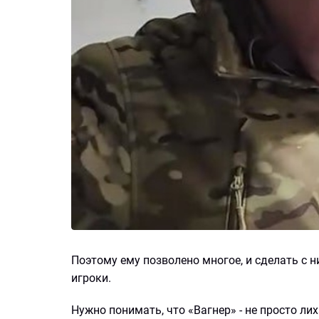
Поэтому ему позволено многое, и сделать с 
игроки.
Нужно понимать, что «Вагнер» - не просто ли