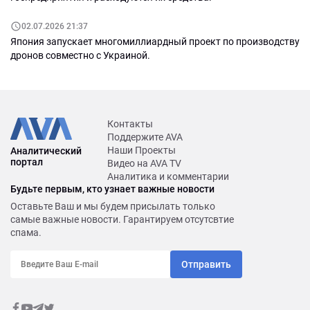
02.07.2026 21:37
Япония запускает многомиллиардный проект по производству
дронов совместно с Украиной.
Контакты
Поддержите AVA
Наши Проекты
Аналитический
портал
Видео на AVA TV
Аналитика и комментарии
Будьте первым, кто узнает важные новости
Оставьте Ваш и мы будем присылать только
самые важные новости. Гарантируем отсутсвтие
спама.
Отправить