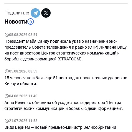
Поделиться
Новости
05.08.2026 08:59
Президент Майя Санду подписала указ о назначении экс-
председатель Совета телевидения и радио (СТР) Лилиана Вицу
на пост директора Центра стратегических коммуникаций и
борьбы с дезинформацией (STRATCOM).
05.08.2026 08:59
15 человек погибли, еще 51 пострадал после ночных ударов по
Киеву и области.
04.08.2026 11:40
Анна Ревенко объявила об уходе с поста директора "Центра
стратегических коммуникаций и борьбы с дезинформацией".
21.07.2026 11:58
Энди Бернэм — новый премьер-министр Великобритании