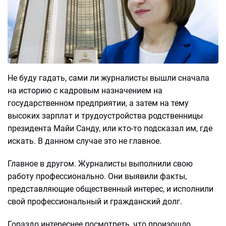
Не буду гадать, сами ли журналисты вышли сначала
на историю с кадровым назначением на
государственном предприятии, а затем на тему
высоких зарплат и трудоустройства родственницы
президента Майи Санду, или кто-то подсказал им, где
искать. В данном случае это не главное.
Главное в другом. Журналисты выполнили свою
работу профессионально. Они выявили факты,
представляющие общественный интерес, и исполнили
свой профессиональный и гражданский долг.
Гораздо интереснее посмотреть, что произошло