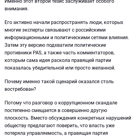
Именно этот второй тезис заслуживает особого
внимания.
Его активно начали распространять люди, которых
многие эксперты связывают с российскими
информационными и политическими сетями влияния.
Затем эту версию подхватили политические
противники PAS, а также часть комментаторов,
которым сама идея раскола правящей партии
показалась убедительной или просто желанной.
Почему именно такой сценарий оказался столь
востребован?
Потому что разговор о коррупционном скандале
постепенно смещается в совершенно другую
плоскость. Вместо обсуждения конкретных нарушений
обществу предлагают поверить, что власть уже
потеряла управляемость, а правящая партия