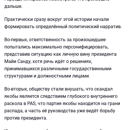
дальше.
Практически сразу вокруг этой истории начали
формировать определённый политический нарратив.
Во-первых, ответственность за произошедшее
попытались максимально персонифицировать,
представив ситуацию как личную вину президента
Майи Санду, хотя речь идёт о решениях,
принимавшихся различными государственными
структурами и должностными лицами.
Во-вторых, обществу стали внушать, что скандал
якобы является следствием глубокого внутреннего
раскола в PAS, что партия якобы находится на грани
распада, а часть её руководства уже ведёт борьбу
против президента.