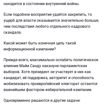
находится в состоянии внутренней войны.
Если подобное восприятие удаётся закрепить, то
ущерб для власти оказывается значительно больше,
чем последствия любого отдельного кадрового
скандала.
Какой может быть конечная цель такой
информационной кампании?
Прежде всего, максимально ослабить политическое
влияние Майи Санду накануне парламентских
выборов. Хотя президент не участвует в них как
кандидат, её поддержка, авторитет и способность
мобилизовать проевропейский электорат остаются
важнейшим фактором избирательной кампании.
Одновременно решаются и другие задачи: