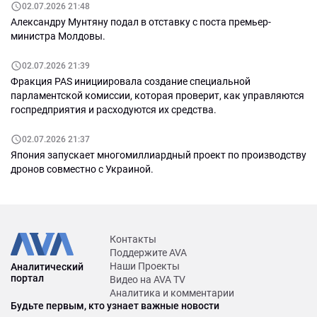
02.07.2026 21:48
Александру Мунтяну подал в отставку с поста премьер-
министра Молдовы.
02.07.2026 21:39
Фракция PAS инициировала создание специальной
парламентской комиссии, которая проверит, как управляются
госпредприятия и расходуются их средства.
02.07.2026 21:37
Япония запускает многомиллиардный проект по производству
дронов совместно с Украиной.
Контакты
Поддержите AVA
Наши Проекты
Аналитический
портал
Видео на AVA TV
Аналитика и комментарии
Будьте первым, кто узнает важные новости