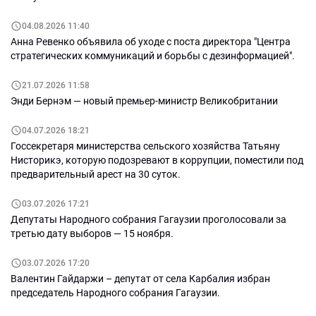
04.08.2026 11:40
Анна Ревенко объявила об уходе с поста директора "Центра
стратегических коммуникаций и борьбы с дезинформацией".
21.07.2026 11:58
Энди Бернэм — новый премьер-министр Великобритании
04.07.2026 18:21
Госсекретаря министерства сельского хозяйства Татьяну
Нисторикэ, которую подозревают в коррупции, поместили под
предварительный арест на 30 суток.
03.07.2026 17:21
Депутаты Народного собрания Гагаузии проголосовали за
третью дату выборов — 15 ноября.
03.07.2026 17:20
Валентин Гайдаржи – депутат от села Карбалия избран
председатель Народного собрания Гагаузии.