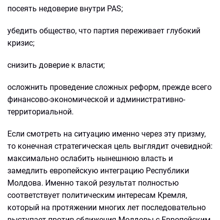
посеять недоверие внутри PAS;
убедить общество, что партия переживает глубокий
кризис;
снизить доверие к власти;
осложнить проведение сложных реформ, прежде всего
финансово-экономической и административно-
территориальной.
Если смотреть на ситуацию именно через эту призму,
то конечная стратегическая цель выглядит очевидной:
максимально ослабить нынешнюю власть и
замедлить европейскую интеграцию Республики
Молдова. Именно такой результат полностью
соответствует политическим интересам Кремля,
который на протяжении многих лет последовательно
выступает против сближения Молдовы с Европейским