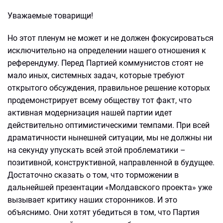
Уважаемые товарищи!
Но этот пленум не может и не должен фокусироваться
исключительно на определении нашего отношения к
референдуму. Перед Партией коммунистов стоят не
мало иных, системных задач, которые требуют
открытого обсуждения, правильное решение которых
продемонстрирует всему обществу тот факт, что
активная модернизация нашей партии идет
действительно оптимистическими темпами. При всей
драматичности нынешней ситуации, мы не должны ни
на секунду упускать всей этой проблематики –
позитивной, конструктивной, направленной в будущее.
Достаточно сказать о том, что торможении в
дальнейшей презентации «Молдавского проекта» уже
вызывает критику наших сторонников. И это
объяснимо. Они хотят убедиться в том, что Партия