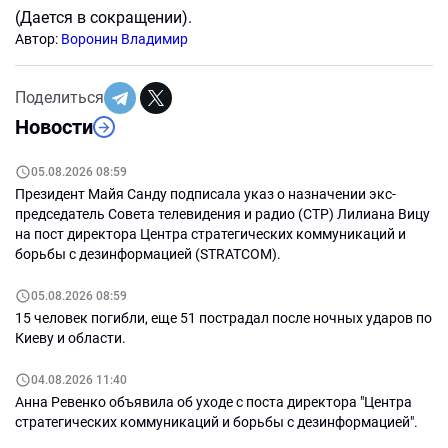
(Дается в сокращении).
Автор:
Воронин Владимир
Поделиться
Новости
05.08.2026 08:59
Президент Майя Санду подписала указ о назначении экс-
председатель Совета телевидения и радио (СТР) Лилиана Вицу
на пост директора Центра стратегических коммуникаций и
борьбы с дезинформацией (STRATCOM).
05.08.2026 08:59
15 человек погибли, еще 51 пострадал после ночных ударов по
Киеву и области.
04.08.2026 11:40
Анна Ревенко объявила об уходе с поста директора "Центра
стратегических коммуникаций и борьбы с дезинформацией".