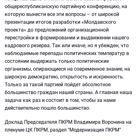
общереспубликанскую партийную конференцию, на
которую вынести все эти вопросы – от широкой
презентации итогов разработки «Молдавского
проекта» до предложений организационной
перестройки в формировании и выдвижении нашего
кадрового резерва. Так или иначе, но я убежден, что
наблюдаемые перепады политических температур в
состоянии выдержать только политические
организмы, опирающиеся на современное знание, на
широкую демократию, открытость и искренность.
Только за такой партией пойдет абсолютное
большинство граждан нашей страны. А главная наша
задача как раз и состоит в том, чтобы за нами
действительно пошло большинство.
Доклад Председателя ПКРМ Владимира Воронина на
пленуме ЦК ПКРМ, раздел "Модернизация ПКРМ"