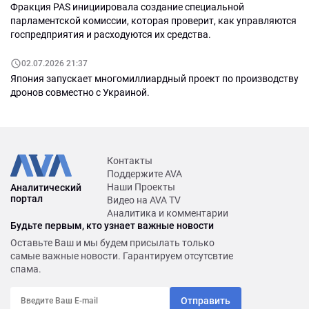
Фракция PAS инициировала создание специальной
парламентской комиссии, которая проверит, как управляются
госпредприятия и расходуются их средства.
02.07.2026 21:37
Япония запускает многомиллиардный проект по производству
дронов совместно с Украиной.
Контакты
Поддержите AVA
Наши Проекты
Аналитический
портал
Видео на AVA TV
Аналитика и комментарии
Будьте первым, кто узнает важные новости
Оставьте Ваш и мы будем присылать только
самые важные новости. Гарантируем отсутсвтие
спама.
Отправить