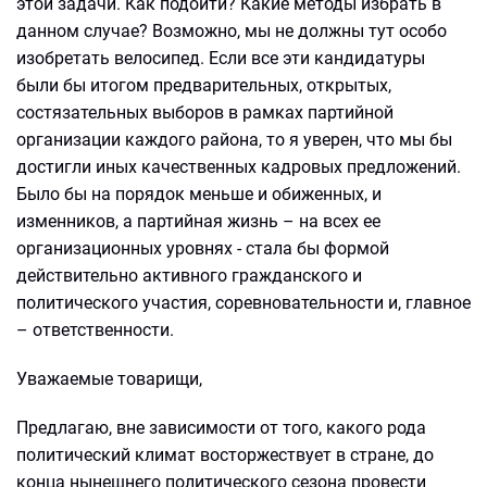
этой задачи. Как подойти? Какие методы избрать в
данном случае? Возможно, мы не должны тут особо
изобретать велосипед. Если все эти кандидатуры
были бы итогом предварительных, открытых,
состязательных выборов в рамках партийной
организации каждого района, то я уверен, что мы бы
достигли иных качественных кадровых предложений.
Было бы на порядок меньше и обиженных, и
изменников, а партийная жизнь – на всех ее
организационных уровнях - стала бы формой
действительно активного гражданского и
политического участия, соревновательности и, главное
– ответственности.
Уважаемые товарищи,
Предлагаю, вне зависимости от того, какого рода
политический климат восторжествует в стране, до
конца нынешнего политического сезона провести