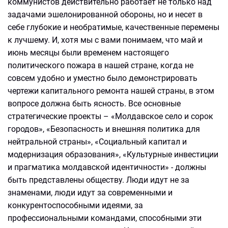
коммунистов действительно работает не только над
задачами эшелонированной обороны, но и несет в
себе глубокие и необратимые, качественные перемены
к лучшему. И, хотя мы с вами понимаем, что май и
июнь месяцы были временем настоящего
политического пожара в нашей стране, когда не
совсем удобно и уместно было демонстрировать
чертежи капитального ремонта нашей страны, в этом
вопросе должна быть ясность. Все основные
стратегические проекты – «Молдавское село и сорок
городов», «Безопасность и внешняя политика для
нейтральной страны», «Социальный капитал и
модернизация образования», «Культурные инвестиции
и прагматика молдавской идентичности» - должны
быть представлены обществу. Люди идут не за
знаменами, люди идут за современными и
конкурентоспособными идеями, за
профессиональными командами, способными эти