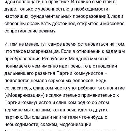
идеи воплощать на практике. И только с мечтой в
душе, только с уверенностью в необходимости
настоящих, фундаментальных преобразований, люди
способны оказывать достойное, открытое и массовое
сопротивление режиму.
И, тем не менее, тут самое время остановиться на том,
что такое модернизация. Если в отношении к задачам
преобразования Республики Молдова мы ясно
понимаем о чем именно идет речь, то в отношении
дальнейшего развития Партии коммунистов –
появляется немало серьезных вопросов. Ведь
согласитесь, слишком часто употребляют это понятие
(«Модернизация») исключительно применительно к
Партии коммунистов и слишком редко об этом
термине мы слышим, когда речь идет о других
партиях. Вы слышали или читали что-нибудь о
необходимости, скажем, модернизации