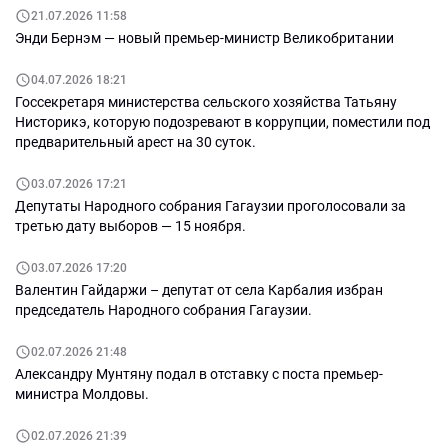
21.07.2026 11:58
Энди Бернэм — новый премьер-министр Великобритании
04.07.2026 18:21
Госсекретаря министерства сельского хозяйства Татьяну
Нисторикэ, которую подозревают в коррупции, поместили под
предварительный арест на 30 суток.
03.07.2026 17:21
Депутаты Народного собрания Гагаузии проголосовали за
третью дату выборов — 15 ноября.
03.07.2026 17:20
Валентин Гайдаржи – депутат от села Карбалия избран
председатель Народного собрания Гагаузии.
02.07.2026 21:48
Александру Мунтяну подал в отставку с поста премьер-
министра Молдовы.
02.07.2026 21:39