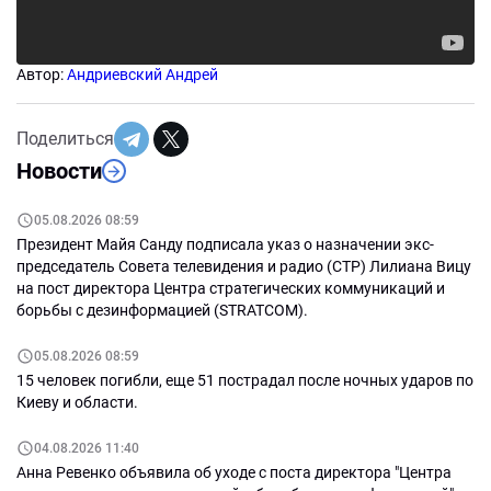
Автор:
Андриевский Андрей
Поделиться
Новости
05.08.2026 08:59
Президент Майя Санду подписала указ о назначении экс-
председатель Совета телевидения и радио (СТР) Лилиана Вицу
на пост директора Центра стратегических коммуникаций и
борьбы с дезинформацией (STRATCOM).
05.08.2026 08:59
15 человек погибли, еще 51 пострадал после ночных ударов по
Киеву и области.
04.08.2026 11:40
Анна Ревенко объявила об уходе с поста директора "Центра