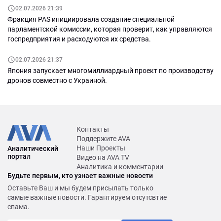
02.07.2026 21:39
Фракция PAS инициировала создание специальной
парламентской комиссии, которая проверит, как управляются
госпредприятия и расходуются их средства.
02.07.2026 21:37
Япония запускает многомиллиардный проект по производству
дронов совместно с Украиной.
Контакты
Поддержите AVA
Наши Проекты
Аналитический
портал
Видео на AVA TV
Аналитика и комментарии
Будьте первым, кто узнает важные новости
Оставьте Ваш и мы будем присылать только
самые важные новости. Гарантируем отсутсвтие
спама.