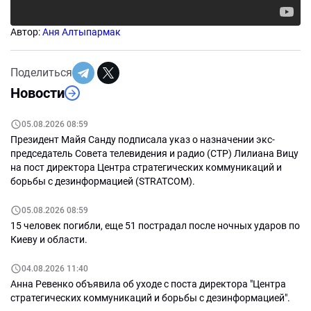
Автор:
Аня Алтыпармак
Поделиться
Новости
05.08.2026 08:59
Президент Майя Санду подписала указ о назначении экс-
председатель Совета телевидения и радио (СТР) Лилиана Вицу
на пост директора Центра стратегических коммуникаций и
борьбы с дезинформацией (STRATCOM).
05.08.2026 08:59
15 человек погибли, еще 51 пострадал после ночных ударов по
Киеву и области.
04.08.2026 11:40
Анна Ревенко объявила об уходе с поста директора "Центра
стратегических коммуникаций и борьбы с дезинформацией".