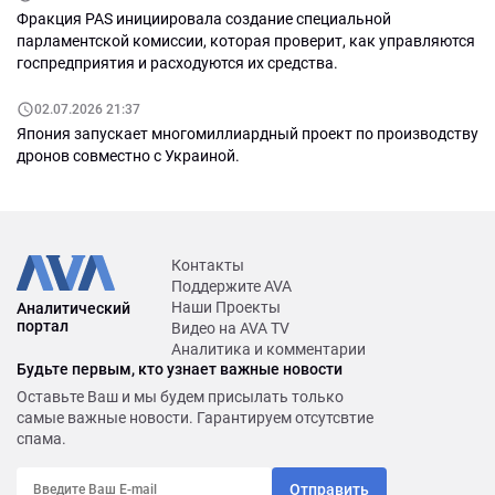
Фракция PAS инициировала создание специальной
парламентской комиссии, которая проверит, как управляются
госпредприятия и расходуются их средства.
02.07.2026 21:37
Япония запускает многомиллиардный проект по производству
дронов совместно с Украиной.
Контакты
Поддержите AVA
Наши Проекты
Аналитический
портал
Видео на AVA TV
Аналитика и комментарии
Будьте первым, кто узнает важные новости
Оставьте Ваш и мы будем присылать только
самые важные новости. Гарантируем отсутсвтие
спама.
Отправить