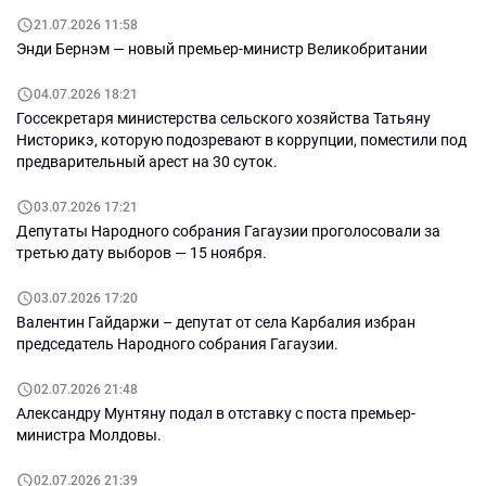
21.07.2026 11:58
Энди Бернэм — новый премьер-министр Великобритании
04.07.2026 18:21
Госсекретаря министерства сельского хозяйства Татьяну
Нисторикэ, которую подозревают в коррупции, поместили под
предварительный арест на 30 суток.
03.07.2026 17:21
Депутаты Народного собрания Гагаузии проголосовали за
третью дату выборов — 15 ноября.
03.07.2026 17:20
Валентин Гайдаржи – депутат от села Карбалия избран
председатель Народного собрания Гагаузии.
02.07.2026 21:48
Александру Мунтяну подал в отставку с поста премьер-
министра Молдовы.
02.07.2026 21:39