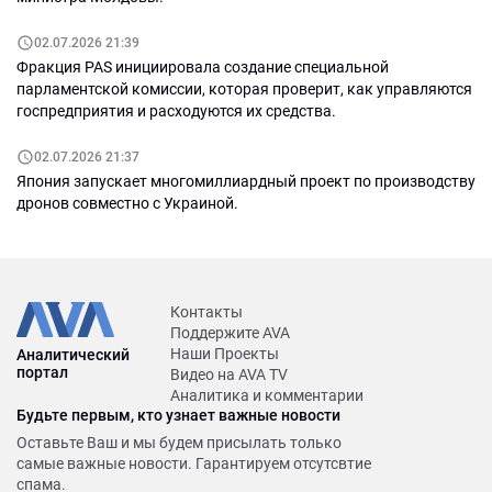
02.07.2026 21:39
Фракция PAS инициировала создание специальной
парламентской комиссии, которая проверит, как управляются
госпредприятия и расходуются их средства.
02.07.2026 21:37
Япония запускает многомиллиардный проект по производству
дронов совместно с Украиной.
Контакты
Поддержите AVA
Наши Проекты
Аналитический
портал
Видео на AVA TV
Аналитика и комментарии
Будьте первым, кто узнает важные новости
Оставьте Ваш и мы будем присылать только
самые важные новости. Гарантируем отсутсвтие
спама.