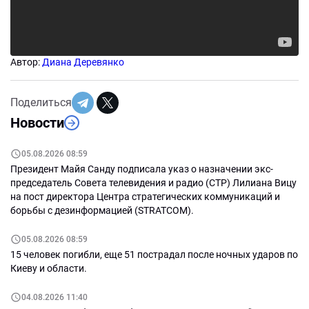
Автор:
Диана Деревянко
Поделиться
Новости
05.08.2026 08:59
Президент Майя Санду подписала указ о назначении экс-
председатель Совета телевидения и радио (СТР) Лилиана Вицу
на пост директора Центра стратегических коммуникаций и
борьбы с дезинформацией (STRATCOM).
05.08.2026 08:59
15 человек погибли, еще 51 пострадал после ночных ударов по
Киеву и области.
04.08.2026 11:40