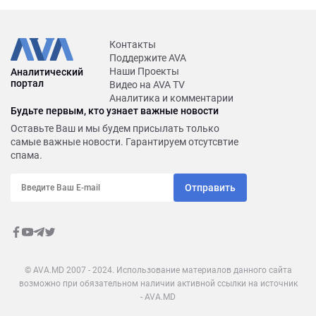
Контакты
Поддержите AVA
Наши Проекты
Аналитический
портал
Видео на AVA TV
Аналитика и комментарии
Будьте первым, кто узнает важные новости
Оставьте Ваш и мы будем присылать только
самые важные новости. Гарантируем отсутсвтие
спама.
Отправить
© AVA.MD 2007 - 2024. Использование материалов данного сайта
возможно при обязательном наличии активной ссылки на источник
- AVA.MD