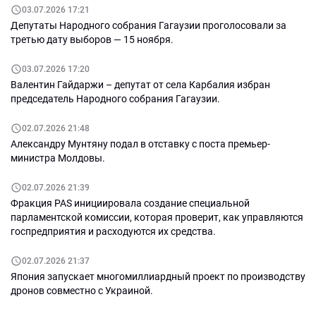
03.07.2026 17:21
Депутаты Народного собрания Гагаузии проголосовали за
третью дату выборов — 15 ноября.
03.07.2026 17:20
Валентин Гайдаржи – депутат от села Карбалия избран
председатель Народного собрания Гагаузии.
02.07.2026 21:48
Александру Мунтяну подал в отставку с поста премьер-
министра Молдовы.
02.07.2026 21:39
Фракция PAS инициировала создание специальной
парламентской комиссии, которая проверит, как управляются
госпредприятия и расходуются их средства.
02.07.2026 21:37
Япония запускает многомиллиардный проект по производству
дронов совместно с Украиной.