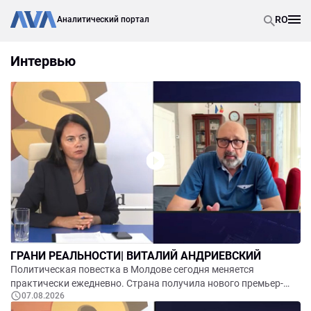
RO
Аналитический портал
Интервью
ГРАНИ РЕАЛЬНОСТИ| ВИТАЛИЙ АНДРИЕВСКИЙ
Политическая повестка в Молдове сегодня меняется
практически ежедневно. Страна получила нового премьер-
07.08.2026
министра, правительство приступило к работе, уже