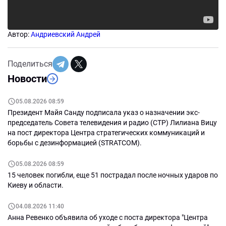
Автор:
Андриевский Андрей
Поделиться
Новости
05.08.2026 08:59
Президент Майя Санду подписала указ о назначении экс-
председатель Совета телевидения и радио (СТР) Лилиана Вицу
на пост директора Центра стратегических коммуникаций и
борьбы с дезинформацией (STRATCOM).
05.08.2026 08:59
15 человек погибли, еще 51 пострадал после ночных ударов по
Киеву и области.
04.08.2026 11:40
Анна Ревенко объявила об уходе с поста директора "Центра