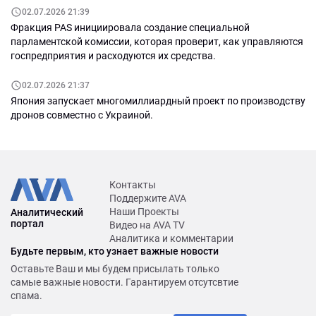
02.07.2026 21:39
Фракция PAS инициировала создание специальной
парламентской комиссии, которая проверит, как управляются
госпредприятия и расходуются их средства.
02.07.2026 21:37
Япония запускает многомиллиардный проект по производству
дронов совместно с Украиной.
Контакты
Поддержите AVA
Наши Проекты
Аналитический
портал
Видео на AVA TV
Аналитика и комментарии
Будьте первым, кто узнает важные новости
Оставьте Ваш и мы будем присылать только
самые важные новости. Гарантируем отсутсвтие
спама.