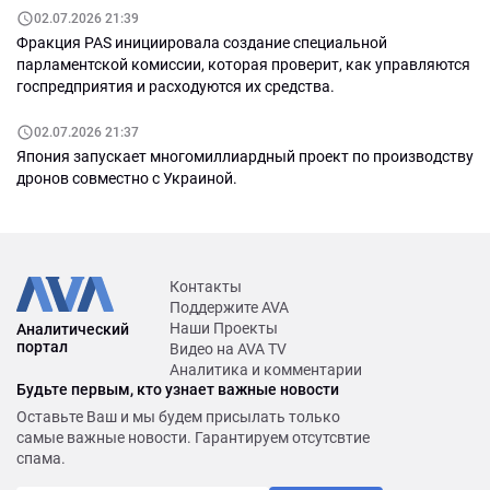
02.07.2026 21:39
Фракция PAS инициировала создание специальной
парламентской комиссии, которая проверит, как управляются
госпредприятия и расходуются их средства.
02.07.2026 21:37
Япония запускает многомиллиардный проект по производству
дронов совместно с Украиной.
Контакты
Поддержите AVA
Наши Проекты
Аналитический
портал
Видео на AVA TV
Аналитика и комментарии
Будьте первым, кто узнает важные новости
Оставьте Ваш и мы будем присылать только
самые важные новости. Гарантируем отсутсвтие
спама.