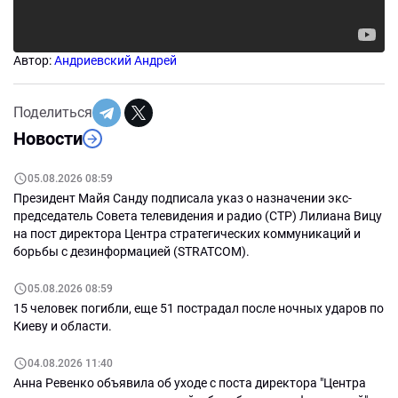
Автор:
Андриевский Андрей
Поделиться
Новости
05.08.2026 08:59
Президент Майя Санду подписала указ о назначении экс-
председатель Совета телевидения и радио (СТР) Лилиана Вицу
на пост директора Центра стратегических коммуникаций и
борьбы с дезинформацией (STRATCOM).
05.08.2026 08:59
15 человек погибли, еще 51 пострадал после ночных ударов по
Киеву и области.
04.08.2026 11:40
Анна Ревенко объявила об уходе с поста директора "Центра