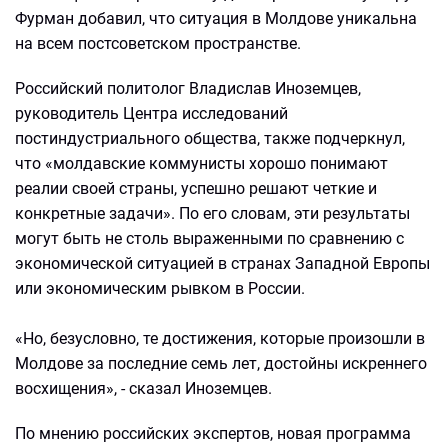
Фурман добавил, что ситуация в Молдове уникальна
на всем постсоветском пространстве.
Российский политолог Владислав Иноземцев,
руководитель Центра исследований
постиндустриального общества, также подчеркнул,
что «молдавские коммунисты хорошо понимают
реалии своей страны, успешно решают четкие и
конкретные задачи». По его словам, эти результаты
могут быть не столь выраженными по сравнению с
экономической ситуацией в странах Западной Европы
или экономическим рывком в России.
«Но, безусловно, те достижения, которые произошли в
Молдове за последние семь лет, достойны искреннего
восхищения», - сказал Иноземцев.
По мнению российских экспертов, новая программа