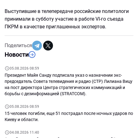
Выступившие в телепередаче российские политологи
принимали в субботу участие в работе VI-го съезда
ПКРМ в качестве приглашенных экспертов.
Поделиться
Новости
05.08.2026 08:59
Президент Майя Санду подписала указ о назначении экс-
председатель Совета телевидения и радио (СТР) Лилиана Вицу
на пост директора Центра стратегических коммуникаций и
борьбы с дезинформацией (STRATCOM).
05.08.2026 08:59
15 человек погибли, еще 51 пострадал после ночных ударов по
Киеву и области.
04.08.2026 11:40