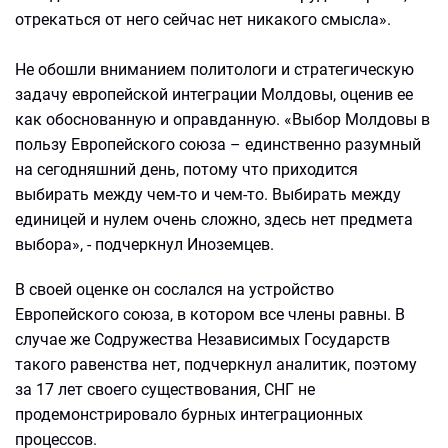
отрекаться от него сейчас нет никакого смысла».
Не обошли вниманием политологи и стратегическую
задачу европейской интеграции Молдовы, оценив ее
как обоснованную и оправданную. «Выбор Молдовы в
пользу Европейского союза – единственно разумный
на сегодняшний день, потому что приходится
выбирать между чем-то и чем-то. Выбирать между
единицей и нулем очень сложно, здесь нет предмета
выбора», - подчеркнул Иноземцев.
В своей оценке он сослался на устройство
Европейского союза, в котором все члены равны. В
случае же Содружества Независимых Государств
такого равенства нет, подчеркнул аналитик, поэтому
за 17 лет своего существования, СНГ не
продемонстрировало бурных интеграционных
процессов.