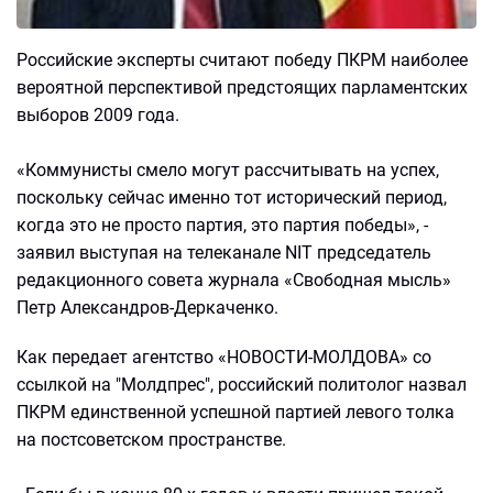
Российские эксперты считают победу ПКРМ наиболее
вероятной перспективой предстоящих парламентских
выборов 2009 года.
«Коммунисты смело могут рассчитывать на успех,
поскольку сейчас именно тот исторический период,
когда это не просто партия, это партия победы», -
заявил выступая на телеканале NIT председатель
редакционного совета журнала «Свободная мысль»
Петр Александров-Деркаченко.
Как передает агентство «НОВОСТИ-МОЛДОВА» со
ссылкой на "Молдпрес", российский политолог назвал
ПКРМ единственной успешной партией левого толка
на постсоветском пространстве.