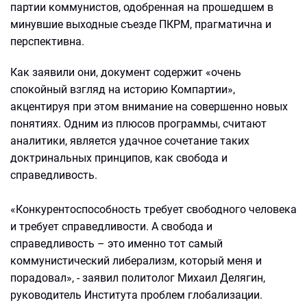
партии коммунистов, одобренная на прошедшем в
минувшие выходные съезде ПКРМ, прагматична и
перспективна.
Как заявили они, документ содержит «очень
спокойный взгляд на историю Компартии»,
акцентируя при этом внимание на совершенно новых
понятиях. Одним из плюсов программы, считают
аналитики, является удачное сочетание таких
доктринальных принципов, как свобода и
справедливость.
«Конкурентоспособность требует свободного человека
и требует справедливости. А свобода и
справедливость – это именно тот самый
коммунистический либерализм, который меня и
порадовал», - заявил политолог Михаил Делягин,
руководитель Института проблем глобализации.