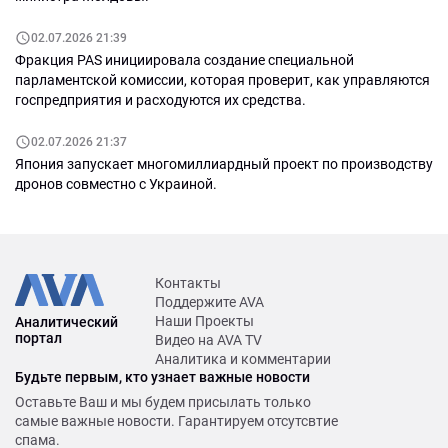
02.07.2026 21:39
Фракция PAS инициировала создание специальной
парламентской комиссии, которая проверит, как управляются
госпредприятия и расходуются их средства.
02.07.2026 21:37
Япония запускает многомиллиардный проект по производству
дронов совместно с Украиной.
Контакты
Поддержите AVA
Наши Проекты
Аналитический
портал
Видео на AVA TV
Аналитика и комментарии
Будьте первым, кто узнает важные новости
Оставьте Ваш и мы будем присылать только
самые важные новости. Гарантируем отсутсвтие
спама.