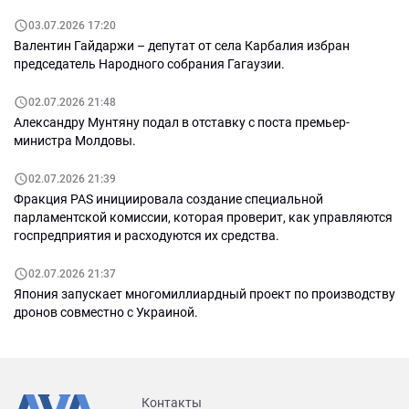
03.07.2026 17:20
Валентин Гайдаржи – депутат от села Карбалия избран
председатель Народного собрания Гагаузии.
02.07.2026 21:48
Александру Мунтяну подал в отставку с поста премьер-
министра Молдовы.
02.07.2026 21:39
Фракция PAS инициировала создание специальной
парламентской комиссии, которая проверит, как управляются
госпредприятия и расходуются их средства.
02.07.2026 21:37
Япония запускает многомиллиардный проект по производству
дронов совместно с Украиной.
Контакты