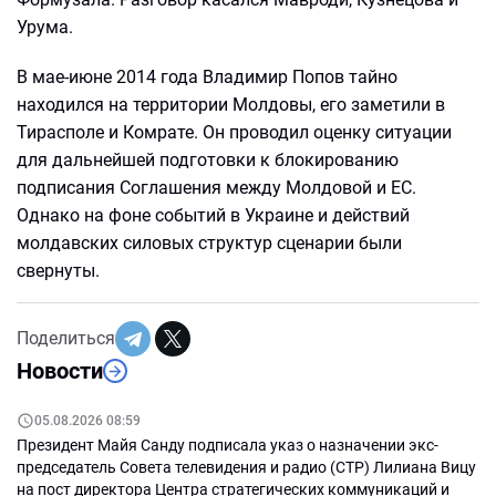
Урума.
В мае-июне 2014 года Владимир Попов тайно
находился на территории Молдовы, его заметили в
Тирасполе и Комрате. Он проводил оценку ситуации
для дальнейшей подготовки к блокированию
подписания Соглашения между Молдовой и ЕС.
Однако на фоне событий в Украине и действий
молдавских силовых структур сценарии были
свернуты.
Поделиться
Новости
05.08.2026 08:59
Президент Майя Санду подписала указ о назначении экс-
председатель Совета телевидения и радио (СТР) Лилиана Вицу
на пост директора Центра стратегических коммуникаций и