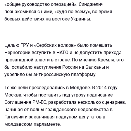
«общее руководство операцией». Синджелич
познакомился с ними, «судя по всему», во время
боевых действиях на востоке Украины.​
Целью ГРУ и «Сербских волков» было помешать
Черногории вступить в НАТО и не допустить прихода
прозападной власти в стране. По мнению Кремля, это
бы ослабило наступление России на Балканы и
укрепило бы антироссийскую платформу.
Те же цели преследовались в Молдове. В 2014 году
Москва, чтобы поставить под угрозу подписание
Соглашения РМ-ЕС, разработала несколько сценариев,
начиная от волны гражданского недовольства в
Гагаузии и заканчивая подкупом депутатов в
молдавском парламенте.