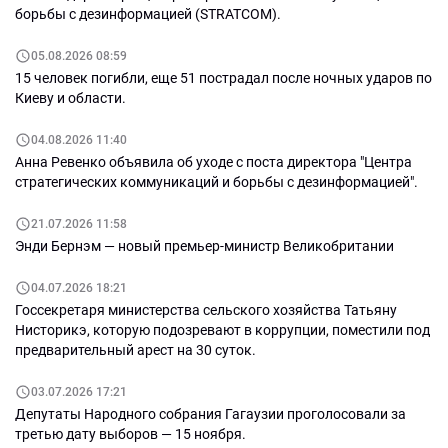
борьбы с дезинформацией (STRATCOM).
05.08.2026 08:59
15 человек погибли, еще 51 пострадал после ночных ударов по
Киеву и области.
04.08.2026 11:40
Анна Ревенко объявила об уходе с поста директора "Центра
стратегических коммуникаций и борьбы с дезинформацией".
21.07.2026 11:58
Энди Бернэм — новый премьер-министр Великобритании
04.07.2026 18:21
Госсекретаря министерства сельского хозяйства Татьяну
Нисторикэ, которую подозревают в коррупции, поместили под
предварительный арест на 30 суток.
03.07.2026 17:21
Депутаты Народного собрания Гагаузии проголосовали за
третью дату выборов — 15 ноября.