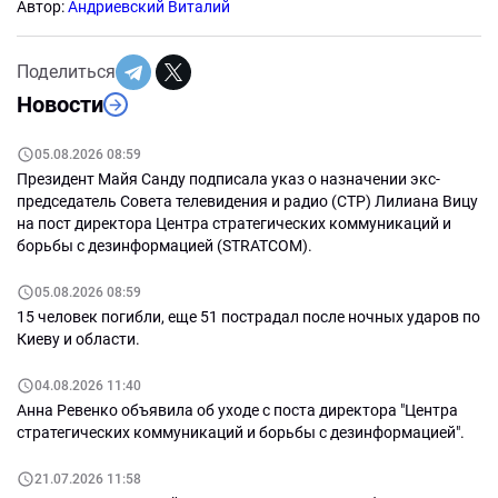
Автор:
Андриевский Виталий
Поделиться
Новости
05.08.2026 08:59
Президент Майя Санду подписала указ о назначении экс-
председатель Совета телевидения и радио (СТР) Лилиана Вицу
на пост директора Центра стратегических коммуникаций и
борьбы с дезинформацией (STRATCOM).
05.08.2026 08:59
15 человек погибли, еще 51 пострадал после ночных ударов по
Киеву и области.
04.08.2026 11:40
Анна Ревенко объявила об уходе с поста директора "Центра
стратегических коммуникаций и борьбы с дезинформацией".
21.07.2026 11:58