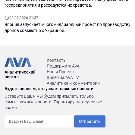
госпредприятия и расходуются их средства.
02.07.2026 21:37
Япония запускает многомиллиардный проект по производству
дронов совместно с Украиной.
Контакты
Поддержите AVA
Наши Проекты
Аналитический
портал
Видео на AVA TV
Аналитика и комментарии
Будьте первым, кто узнает важные новости
Оставьте Ваш и мы будем присылать только
самые важные новости. Гарантируем отсутсвтие
спама.
Отправить