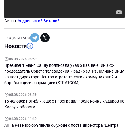
Автор:
Андриевский Виталий
Поделиться
Новости
05.08.2026 08:59
Президент Майя Санду подписала указ о назначении экс-
председатель Совета телевидения и радио (СТР) Лилиана Вицу
на пост директора Центра стратегических коммуникаций и
борьбы с дезинформацией (STRATCOM).
05.08.2026 08:59
15 человек погибли, еще 51 пострадал после ночных ударов по
Киеву и области.
04.08.2026 11:40
Анна Ревенко объявила об уходе с поста директора "Центра