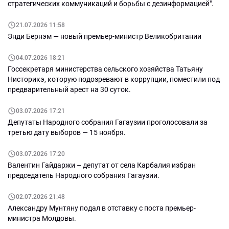
стратегических коммуникаций и борьбы с дезинформацией".
21.07.2026 11:58
Энди Бернэм — новый премьер-министр Великобритании
04.07.2026 18:21
Госсекретаря министерства сельского хозяйства Татьяну
Нисторикэ, которую подозревают в коррупции, поместили под
предварительный арест на 30 суток.
03.07.2026 17:21
Депутаты Народного собрания Гагаузии проголосовали за
третью дату выборов — 15 ноября.
03.07.2026 17:20
Валентин Гайдаржи – депутат от села Карбалия избран
председатель Народного собрания Гагаузии.
02.07.2026 21:48
Александру Мунтяну подал в отставку с поста премьер-
министра Молдовы.