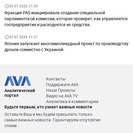
02.07.2026 21:39
Фракция PAS инициировала создание специальной
парламентской комиссии, которая проверит, как управляются
госпредприятия и расходуются их средства.
02.07.2026 21:37
Япония запускает многомиллиардный проект по производству
дронов совместно с Украиной.
Контакты
Поддержите AVA
Наши Проекты
Аналитический
портал
Видео на AVA TV
Аналитика и комментарии
Будьте первым, кто узнает важные новости
Оставьте Ваш и мы будем присылать только
самые важные новости. Гарантируем отсутсвтие
спама.