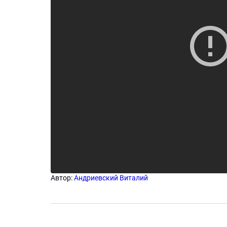
Автор:
Андриевский Виталий