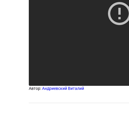
Автор:
Андриевский Виталий