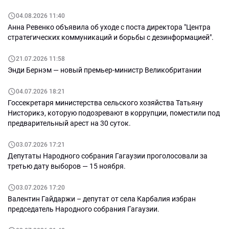
04.08.2026 11:40
Анна Ревенко объявила об уходе с поста директора "Центра
стратегических коммуникаций и борьбы с дезинформацией".
21.07.2026 11:58
Энди Бернэм — новый премьер-министр Великобритании
04.07.2026 18:21
Госсекретаря министерства сельского хозяйства Татьяну
Нисторикэ, которую подозревают в коррупции, поместили под
предварительный арест на 30 суток.
03.07.2026 17:21
Депутаты Народного собрания Гагаузии проголосовали за
третью дату выборов — 15 ноября.
03.07.2026 17:20
Валентин Гайдаржи – депутат от села Карбалия избран
председатель Народного собрания Гагаузии.