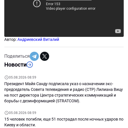
Автор:
Андриевский Виталий
Поделиться
Новости
05.08.2026 08:59
Президент Майя Санду подписала указ о назначении экс-
председатель Совета телевидения и радио (СТР) Лилиана Вицу
на пост директора Центра стратегических коммуникаций и
борьбы с дезинформацией (STRATCOM).
05.08.2026 08:59
15 человек погибли, еще 51 пострадал после ночных ударов по
Киеву и области.