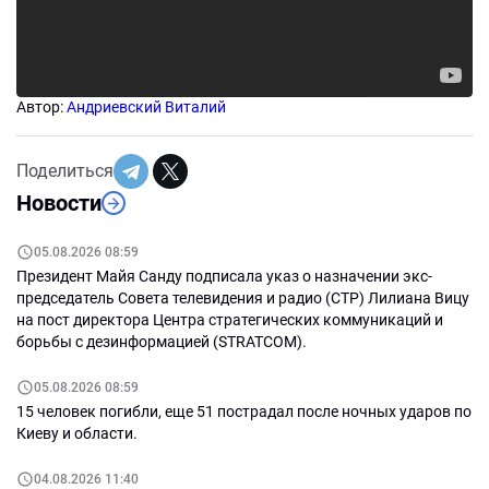
Автор:
Андриевский Виталий
Поделиться
Новости
05.08.2026 08:59
Президент Майя Санду подписала указ о назначении экс-
председатель Совета телевидения и радио (СТР) Лилиана Вицу
на пост директора Центра стратегических коммуникаций и
борьбы с дезинформацией (STRATCOM).
05.08.2026 08:59
15 человек погибли, еще 51 пострадал после ночных ударов по
Киеву и области.
04.08.2026 11:40