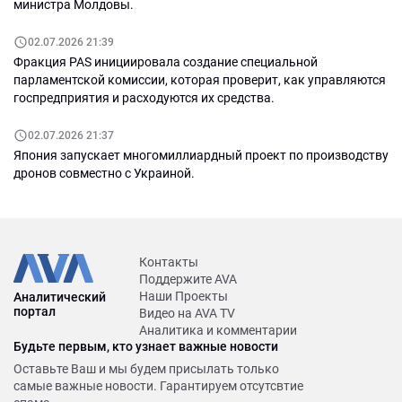
министра Молдовы.
02.07.2026 21:39
Фракция PAS инициировала создание специальной
парламентской комиссии, которая проверит, как управляются
госпредприятия и расходуются их средства.
02.07.2026 21:37
Япония запускает многомиллиардный проект по производству
дронов совместно с Украиной.
Контакты
Поддержите AVA
Наши Проекты
Аналитический
портал
Видео на AVA TV
Аналитика и комментарии
Будьте первым, кто узнает важные новости
Оставьте Ваш и мы будем присылать только
самые важные новости. Гарантируем отсутсвтие