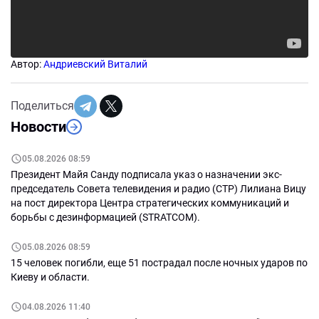
Автор:
Андриевский Виталий
Поделиться
Новости
05.08.2026 08:59
Президент Майя Санду подписала указ о назначении экс-
председатель Совета телевидения и радио (СТР) Лилиана Вицу
на пост директора Центра стратегических коммуникаций и
борьбы с дезинформацией (STRATCOM).
05.08.2026 08:59
15 человек погибли, еще 51 пострадал после ночных ударов по
Киеву и области.
04.08.2026 11:40