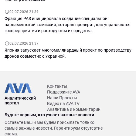
02.07.2026 21:39
Фракция PAS инициировала создание специальной
парламентской комиссии, которая проверит, как управляются
госпредприятия и расходуются их средства.
02.07.2026 21:37
Япония запускает многомиллиардный проект по производству
дронов совместно с Украиной.
Контакты
Поддержите AVA
Наши Проекты
Аналитический
портал
Видео на AVA TV
Аналитика и комментарии
Будьте первым, кто узнает важные новости
Оставьте Ваш и мы будем присылать только
самые важные новости. Гарантируем отсутсвтие
спама.