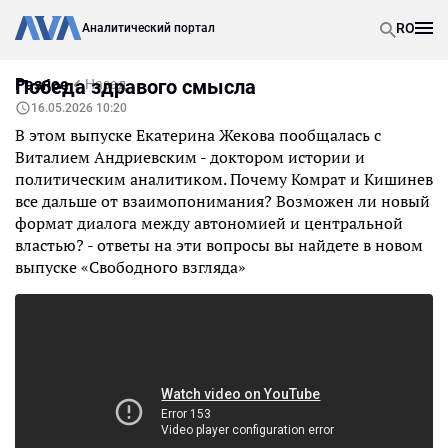
RO
Аналитический портал
Разное
Победа здравого смысла
Назад
16.05.2026 10:20
В этом выпуске Екатерина Жекова пообщалась с
Виталием Андриевским - доктором истории и
политическим аналитиком. Почему Комрат и Кишинев
все дальше от взаимопонимания? Возможен ли новый
формат диалога между автономией и центральной
властью? - ответы на эти вопросы вы найдете в новом
выпуске «Свободного взгляда»