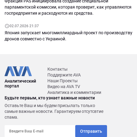
Фракция PAS инициировала создание специальной
парламентской комиссии, которая проверит, как управляются
госпредприятия и расходуются их средства.
02.07.2026 21:37
Япония запускает многомиллиардный проект по производству
дронов совместно с Украиной.
Контакты
Поддержите AVA
Наши Проекты
Аналитический
портал
Видео на AVA TV
Аналитика и комментарии
Будьте первым, кто узнает важные новости
Оставьте Ваш и мы будем присылать только
самые важные новости. Гарантируем отсутсвтие
спама.
Отправить