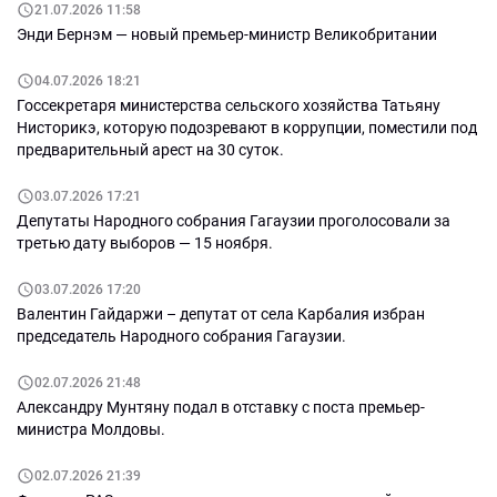
21.07.2026 11:58
Энди Бернэм — новый премьер-министр Великобритании
04.07.2026 18:21
Госсекретаря министерства сельского хозяйства Татьяну
Нисторикэ, которую подозревают в коррупции, поместили под
предварительный арест на 30 суток.
03.07.2026 17:21
Депутаты Народного собрания Гагаузии проголосовали за
третью дату выборов — 15 ноября.
03.07.2026 17:20
Валентин Гайдаржи – депутат от села Карбалия избран
председатель Народного собрания Гагаузии.
02.07.2026 21:48
Александру Мунтяну подал в отставку с поста премьер-
министра Молдовы.
02.07.2026 21:39