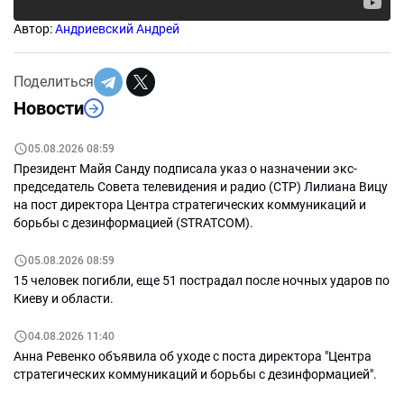
Автор:
Андриевский Андрей
Поделиться
Новости
05.08.2026 08:59
Президент Майя Санду подписала указ о назначении экс-
председатель Совета телевидения и радио (СТР) Лилиана Вицу
на пост директора Центра стратегических коммуникаций и
борьбы с дезинформацией (STRATCOM).
05.08.2026 08:59
15 человек погибли, еще 51 пострадал после ночных ударов по
Киеву и области.
04.08.2026 11:40
Анна Ревенко объявила об уходе с поста директора "Центра
стратегических коммуникаций и борьбы с дезинформацией".