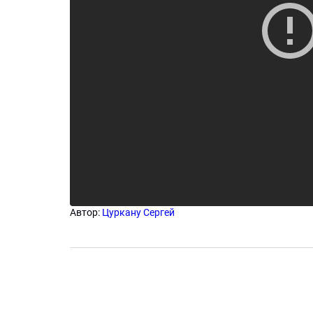
Автор:
Цуркану Сергей