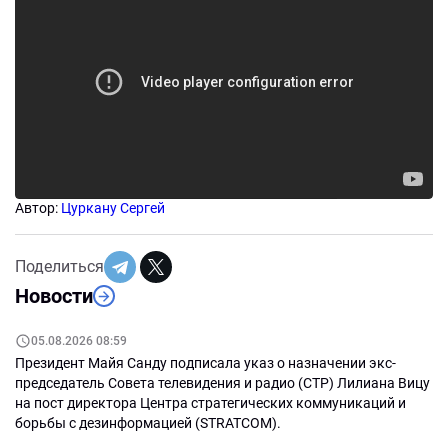
Автор:
Цуркану Сергей
Поделиться
Новости
05.08.2026 08:59
Президент Майя Санду подписала указ о назначении экс-
председатель Совета телевидения и радио (СТР) Лилиана Вицу
на пост директора Центра стратегических коммуникаций и
борьбы с дезинформацией (STRATCOM).