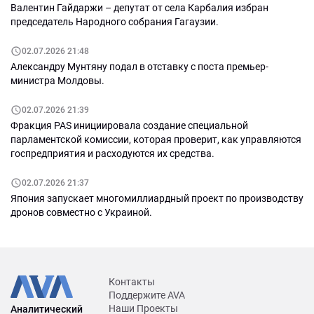
Валентин Гайдаржи – депутат от села Карбалия избран
председатель Народного собрания Гагаузии.
02.07.2026 21:48
Александру Мунтяну подал в отставку с поста премьер-
министра Молдовы.
02.07.2026 21:39
Фракция PAS инициировала создание специальной
парламентской комиссии, которая проверит, как управляются
госпредприятия и расходуются их средства.
02.07.2026 21:37
Япония запускает многомиллиардный проект по производству
дронов совместно с Украиной.
Контакты
Поддержите AVA
Наши Проекты
Аналитический