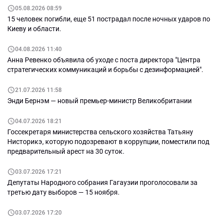
05.08.2026 08:59
15 человек погибли, еще 51 пострадал после ночных ударов по
Киеву и области.
04.08.2026 11:40
Анна Ревенко объявила об уходе с поста директора "Центра
стратегических коммуникаций и борьбы с дезинформацией".
21.07.2026 11:58
Энди Бернэм — новый премьер-министр Великобритании
04.07.2026 18:21
Госсекретаря министерства сельского хозяйства Татьяну
Нисторикэ, которую подозревают в коррупции, поместили под
предварительный арест на 30 суток.
03.07.2026 17:21
Депутаты Народного собрания Гагаузии проголосовали за
третью дату выборов — 15 ноября.
03.07.2026 17:20