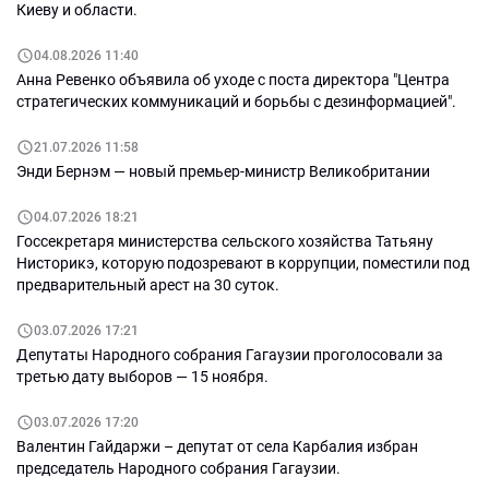
Киеву и области.
04.08.2026 11:40
Анна Ревенко объявила об уходе с поста директора "Центра
стратегических коммуникаций и борьбы с дезинформацией".
21.07.2026 11:58
Энди Бернэм — новый премьер-министр Великобритании
04.07.2026 18:21
Госсекретаря министерства сельского хозяйства Татьяну
Нисторикэ, которую подозревают в коррупции, поместили под
предварительный арест на 30 суток.
03.07.2026 17:21
Депутаты Народного собрания Гагаузии проголосовали за
третью дату выборов — 15 ноября.
03.07.2026 17:20
Валентин Гайдаржи – депутат от села Карбалия избран
председатель Народного собрания Гагаузии.