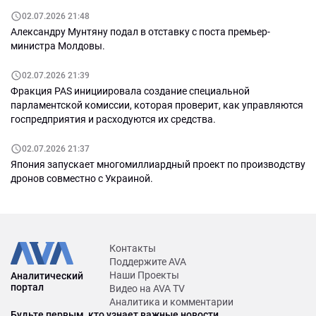
02.07.2026 21:48
Александру Мунтяну подал в отставку с поста премьер-
министра Молдовы.
02.07.2026 21:39
Фракция PAS инициировала создание специальной
парламентской комиссии, которая проверит, как управляются
госпредприятия и расходуются их средства.
02.07.2026 21:37
Япония запускает многомиллиардный проект по производству
дронов совместно с Украиной.
Контакты
Поддержите AVA
Наши Проекты
Аналитический
портал
Видео на AVA TV
Аналитика и комментарии
Будьте первым, кто узнает важные новости