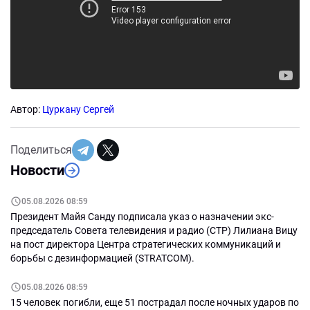
Автор:
Цуркану Сергей
Поделиться
Новости
05.08.2026 08:59
Президент Майя Санду подписала указ о назначении экс-
председатель Совета телевидения и радио (СТР) Лилиана Вицу
на пост директора Центра стратегических коммуникаций и
борьбы с дезинформацией (STRATCOM).
05.08.2026 08:59
15 человек погибли, еще 51 пострадал после ночных ударов по