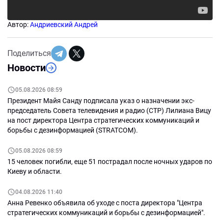
Автор:
Андриевский Андрей
Поделиться
Новости
05.08.2026 08:59
Президент Майя Санду подписала указ о назначении экс-
председатель Совета телевидения и радио (СТР) Лилиана Вицу
на пост директора Центра стратегических коммуникаций и
борьбы с дезинформацией (STRATCOM).
05.08.2026 08:59
15 человек погибли, еще 51 пострадал после ночных ударов по
Киеву и области.
04.08.2026 11:40
Анна Ревенко объявила об уходе с поста директора "Центра
стратегических коммуникаций и борьбы с дезинформацией".