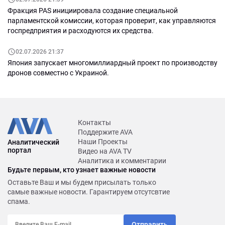
Фракция PAS инициировала создание специальной
парламентской комиссии, которая проверит, как управляются
госпредприятия и расходуются их средства.
02.07.2026 21:37
Япония запускает многомиллиардный проект по производству
дронов совместно с Украиной.
Контакты
Поддержите AVA
Наши Проекты
Аналитический
портал
Видео на AVA TV
Аналитика и комментарии
Будьте первым, кто узнает важные новости
Оставьте Ваш и мы будем присылать только
самые важные новости. Гарантируем отсутсвтие
спама.
Отправить