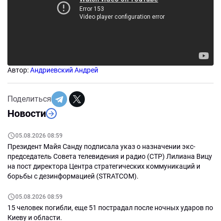
Автор:
Андриевский Андрей
Поделиться
Новости
05.08.2026 08:59
Президент Майя Санду подписала указ о назначении экс-
председатель Совета телевидения и радио (СТР) Лилиана Вицу
на пост директора Центра стратегических коммуникаций и
борьбы с дезинформацией (STRATCOM).
05.08.2026 08:59
15 человек погибли, еще 51 пострадал после ночных ударов по
Киеву и области.