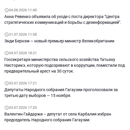
04.08.2026 11:40
Анна Ревенко объявила об уходе с поста директора "Центра
стратегических коммуникаций и борьбы с дезинформацией".
21.07.2026 11:58
Энди Бернэм — новый премьер-министр Великобритании
04.07.2026 18:21
Госсекретаря министерства сельского хозяйства Татьяну
Нисторикэ, которую подозревают в коррупции, поместили под
предварительный арест на 30 суток.
03.07.2026 17:21
Депутаты Народного собрания Гагаузии проголосовали за
третью дату выборов — 15 ноября.
03.07.2026 17:20
Валентин Гайдаржи – депутат от села Карбалия избран
председатель Народного собрания Гагаузии.