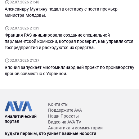
02.07.2026 21:48
Александру Мунтяну подал в отставку с поста премьер-
министра Молдовы.
02.07.2026 21:39
Фракция PAS инициировала создание специальной
парламентской комиссии, которая проверит, как управляются
госпредприятия и расходуются их средства.
02.07.2026 21:37
Япония запускает многомиллиардный проект по производству
дронов совместно с Украиной.
Контакты
Поддержите AVA
Наши Проекты
Аналитический
портал
Видео на AVA TV
Аналитика и комментарии
Будьте первым, кто узнает важные новости