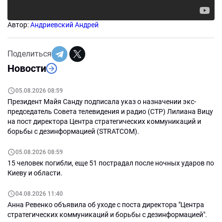
Автор:
Андриевский Андрей
Поделиться
Новости
05.08.2026 08:59
Президент Майя Санду подписала указ о назначении экс-
председатель Совета телевидения и радио (СТР) Лилиана Вицу
на пост директора Центра стратегических коммуникаций и
борьбы с дезинформацией (STRATCOM).
05.08.2026 08:59
15 человек погибли, еще 51 пострадал после ночных ударов по
Киеву и области.
04.08.2026 11:40
Анна Ревенко объявила об уходе с поста директора "Центра
стратегических коммуникаций и борьбы с дезинформацией".