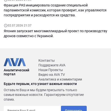
Фракция PAS инициировала создание специальной
парламентской комиссии, которая проверит, как управляются
госпредприятия и расходуются их средства.
02.07.2026 21:37
Япония запускает многомиллиардный проект по производству
дронов совместно с Украиной.
Контакты
Поддержите AVA
Наши Проекты
Аналитический
портал
Видео на AVA TV
Аналитика и комментарии
Будьте первым, кто узнает важные новости
Оставьте Ваш и мы будем присылать только
самые важные новости. Гарантируем отсутсвтие
спама.
Отправить