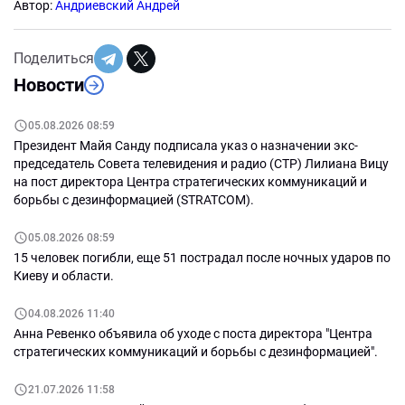
Автор:
Андриевский Андрей
Поделиться
Новости
05.08.2026 08:59
Президент Майя Санду подписала указ о назначении экс-
председатель Совета телевидения и радио (СТР) Лилиана Вицу
на пост директора Центра стратегических коммуникаций и
борьбы с дезинформацией (STRATCOM).
05.08.2026 08:59
15 человек погибли, еще 51 пострадал после ночных ударов по
Киеву и области.
04.08.2026 11:40
Анна Ревенко объявила об уходе с поста директора "Центра
стратегических коммуникаций и борьбы с дезинформацией".
21.07.2026 11:58