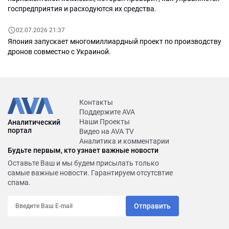
госпредприятия и расходуются их средства.
02.07.2026 21:37
Япония запускает многомиллиардный проект по производству
дронов совместно с Украиной.
Контакты
Поддержите AVA
Наши Проекты
Аналитический
портал
Видео на AVA TV
Аналитика и комментарии
Будьте первым, кто узнает важные новости
Оставьте Ваш и мы будем присылать только
самые важные новости. Гарантируем отсутсвтие
спама.
Отправить