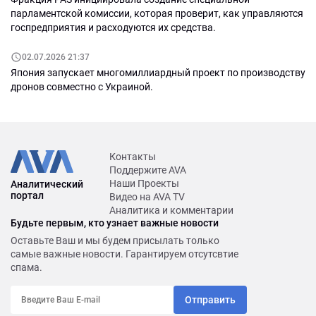
парламентской комиссии, которая проверит, как управляются
госпредприятия и расходуются их средства.
02.07.2026 21:37
Япония запускает многомиллиардный проект по производству
дронов совместно с Украиной.
Контакты
Поддержите AVA
Наши Проекты
Аналитический
портал
Видео на AVA TV
Аналитика и комментарии
Будьте первым, кто узнает важные новости
Оставьте Ваш и мы будем присылать только
самые важные новости. Гарантируем отсутсвтие
спама.
Отправить