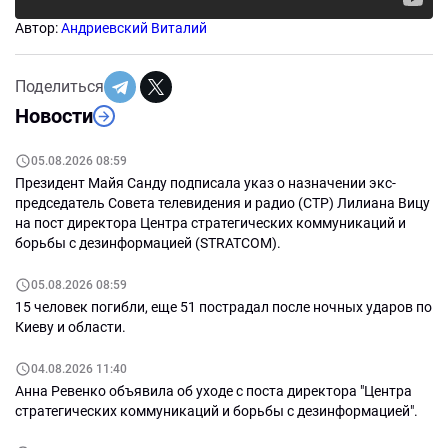
Автор:
Андриевский Виталий
Поделиться
Новости
05.08.2026 08:59
Президент Майя Санду подписала указ о назначении экс-
председатель Совета телевидения и радио (СТР) Лилиана Вицу
на пост директора Центра стратегических коммуникаций и
борьбы с дезинформацией (STRATCOM).
05.08.2026 08:59
15 человек погибли, еще 51 пострадал после ночных ударов по
Киеву и области.
04.08.2026 11:40
Анна Ревенко объявила об уходе с поста директора "Центра
стратегических коммуникаций и борьбы с дезинформацией".