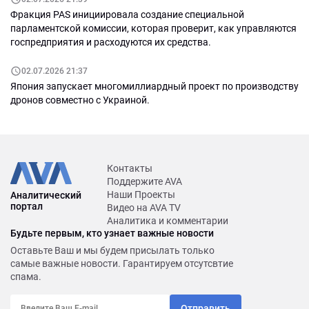
Фракция PAS инициировала создание специальной
парламентской комиссии, которая проверит, как управляются
госпредприятия и расходуются их средства.
02.07.2026 21:37
Япония запускает многомиллиардный проект по производству
дронов совместно с Украиной.
Контакты
Поддержите AVA
Наши Проекты
Аналитический
портал
Видео на AVA TV
Аналитика и комментарии
Будьте первым, кто узнает важные новости
Оставьте Ваш и мы будем присылать только
самые важные новости. Гарантируем отсутсвтие
спама.
Отправить