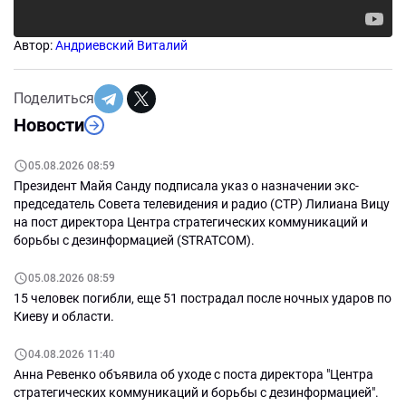
Автор:
Андриевский Виталий
Поделиться
Новости
05.08.2026 08:59
Президент Майя Санду подписала указ о назначении экс-
председатель Совета телевидения и радио (СТР) Лилиана Вицу
на пост директора Центра стратегических коммуникаций и
борьбы с дезинформацией (STRATCOM).
05.08.2026 08:59
15 человек погибли, еще 51 пострадал после ночных ударов по
Киеву и области.
04.08.2026 11:40
Анна Ревенко объявила об уходе с поста директора "Центра
стратегических коммуникаций и борьбы с дезинформацией".