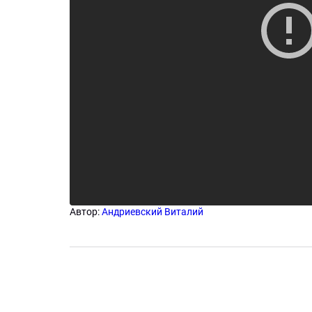
Автор:
Андриевский Виталий