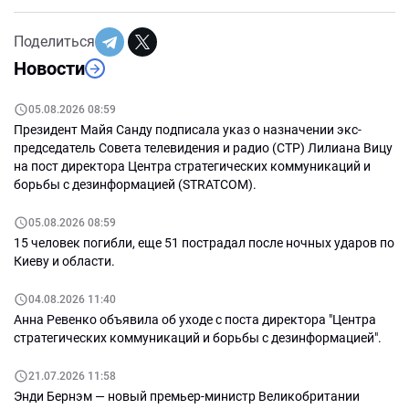
Поделиться
Новости
05.08.2026 08:59
Президент Майя Санду подписала указ о назначении экс-
председатель Совета телевидения и радио (СТР) Лилиана Вицу
на пост директора Центра стратегических коммуникаций и
борьбы с дезинформацией (STRATCOM).
05.08.2026 08:59
15 человек погибли, еще 51 пострадал после ночных ударов по
Киеву и области.
04.08.2026 11:40
Анна Ревенко объявила об уходе с поста директора "Центра
стратегических коммуникаций и борьбы с дезинформацией".
21.07.2026 11:58
Энди Бернэм — новый премьер-министр Великобритании