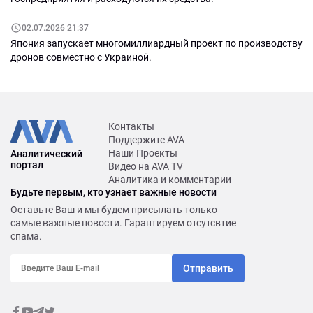
02.07.2026 21:37
Япония запускает многомиллиардный проект по производству
дронов совместно с Украиной.
Контакты
Поддержите AVA
Наши Проекты
Аналитический
портал
Видео на AVA TV
Аналитика и комментарии
Будьте первым, кто узнает важные новости
Оставьте Ваш и мы будем присылать только
самые важные новости. Гарантируем отсутсвтие
спама.
Отправить