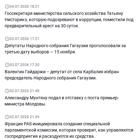
04.07.2026 18:21
Госсекретаря министерства сельского хозяйства Татьяну
Нисторикэ, которую подозревают в коррупции, поместили под
предварительный арест на 30 суток.
03.07.2026 17:21
Депутаты Народного собрания Гагаузии проголосовали за
третью дату выборов — 15 ноября.
03.07.2026 17:20
Валентин Гайдаржи – депутат от села Карбалия избран
председатель Народного собрания Гагаузии.
02.07.2026 21:48
Александру Мунтяну подал в отставку с поста премьер-
министра Молдовы.
02.07.2026 21:39
Фракция PAS инициировала создание специальной
парламентской комиссии, которая проверит, как управляются
госпредприятия и расходуются их средства.