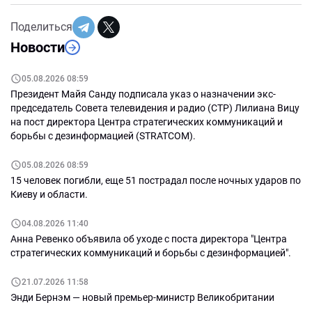
Поделиться
Новости
05.08.2026 08:59
Президент Майя Санду подписала указ о назначении экс-
председатель Совета телевидения и радио (СТР) Лилиана Вицу
на пост директора Центра стратегических коммуникаций и
борьбы с дезинформацией (STRATCOM).
05.08.2026 08:59
15 человек погибли, еще 51 пострадал после ночных ударов по
Киеву и области.
04.08.2026 11:40
Анна Ревенко объявила об уходе с поста директора "Центра
стратегических коммуникаций и борьбы с дезинформацией".
21.07.2026 11:58
Энди Бернэм — новый премьер-министр Великобритании