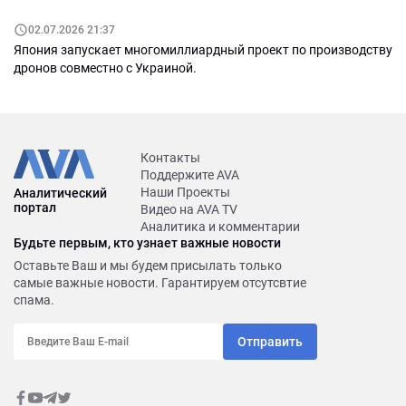
02.07.2026 21:37
Япония запускает многомиллиардный проект по производству
дронов совместно с Украиной.
Контакты
Поддержите AVA
Наши Проекты
Аналитический
портал
Видео на AVA TV
Аналитика и комментарии
Будьте первым, кто узнает важные новости
Оставьте Ваш и мы будем присылать только
самые важные новости. Гарантируем отсутсвтие
спама.
Отправить