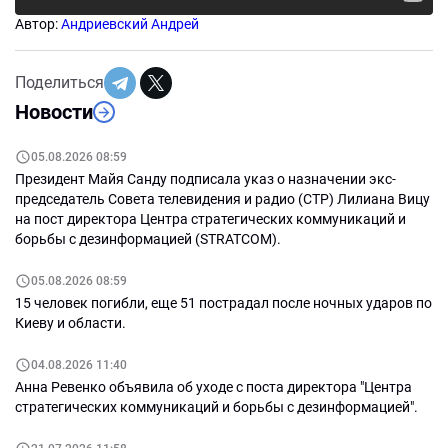
Автор:
Андриевский Андрей
Поделиться
Новости
05.08.2026 08:59
Президент Майя Санду подписала указ о назначении экс-
председатель Совета телевидения и радио (СТР) Лилиана Вицу
на пост директора Центра стратегических коммуникаций и
борьбы с дезинформацией (STRATCOM).
05.08.2026 08:59
15 человек погибли, еще 51 пострадал после ночных ударов по
Киеву и области.
04.08.2026 11:40
Анна Ревенко объявила об уходе с поста директора "Центра
стратегических коммуникаций и борьбы с дезинформацией".