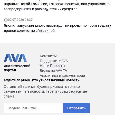
парламентской комиссии, которая проверит, как управляются
госпредприятия и расходуются их средства.
02.07.2026 21:37
Япония запускает многомиллиардный проект по производству
дронов совместно с Украиной.
Контакты
Поддержите AVA
Наши Проекты
Аналитический
портал
Видео на AVA TV
Аналитика и комментарии
Будьте первым, кто узнает важные новости
Оставьте Ваш и мы будем присылать только
самые важные новости. Гарантируем отсутсвтие
спама.
Отправить