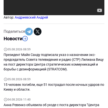
Автор:
Андриевский Андрей
Поделиться
Новости
05.08.2026 08:59
Президент Майя Санду подписала указ о назначении экс-
председатель Совета телевидения и радио (СТР) Лилиана Вицу
на пост директора Центра стратегических коммуникаций и
борьбы с дезинформацией (STRATCOM).
05.08.2026 08:59
15 человек погибли, еще 51 пострадал после ночных ударов по
Киеву и области.
04.08.2026 11:40
Анна Ревенко объявила об уходе с поста директора "Центра