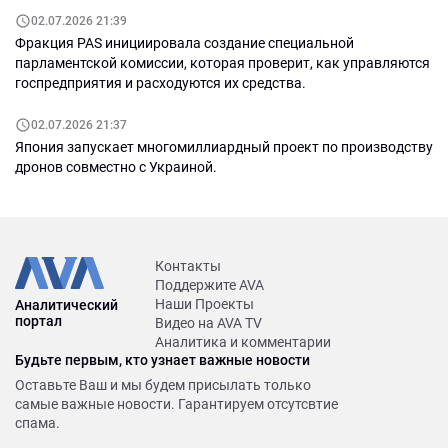
02.07.2026 21:39
Фракция PAS инициировала создание специальной
парламентской комиссии, которая проверит, как управляются
госпредприятия и расходуются их средства.
02.07.2026 21:37
Япония запускает многомиллиардный проект по производству
дронов совместно с Украиной.
Контакты
Поддержите AVA
Наши Проекты
Аналитический
портал
Видео на AVA TV
Аналитика и комментарии
Будьте первым, кто узнает важные новости
Оставьте Ваш и мы будем присылать только
самые важные новости. Гарантируем отсутсвтие
спама.