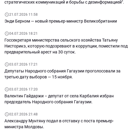
стратегических коммуникаций и борьбы с дезинформацией".
21.07.2026 11:58
Энди Бернэм — новый премьер-министр Великобритании
04.07.2026 18:21
Госсекретаря министерства сельского хозяйства Татьяну
Нисторикэ, которую подозревают в коррупции, поместили под
предварительный арест на 30 суток.
03.07.2026 17:21
Депутаты Народного собрания Гагаузии проголосовали за
третью дату выборов — 15 ноября.
03.07.2026 17:20
Валентин Гайдаржи – депутат от села Карбалия избран
председатель Народного собрания Гагаузии.
02.07.2026 21:48
Александру Мунтяну подал в отставку с поста премьер-
министра Молдовы.