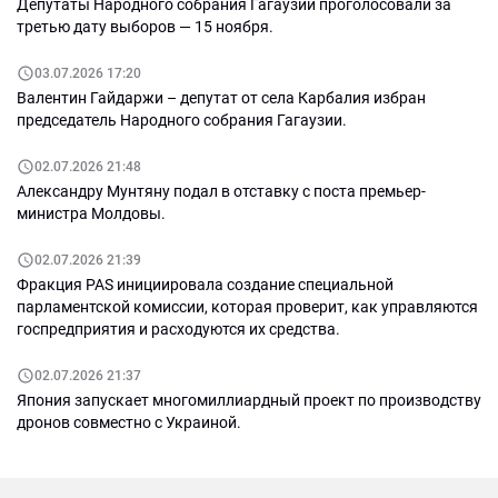
Депутаты Народного собрания Гагаузии проголосовали за
третью дату выборов — 15 ноября.
03.07.2026 17:20
Валентин Гайдаржи – депутат от села Карбалия избран
председатель Народного собрания Гагаузии.
02.07.2026 21:48
Александру Мунтяну подал в отставку с поста премьер-
министра Молдовы.
02.07.2026 21:39
Фракция PAS инициировала создание специальной
парламентской комиссии, которая проверит, как управляются
госпредприятия и расходуются их средства.
02.07.2026 21:37
Япония запускает многомиллиардный проект по производству
дронов совместно с Украиной.