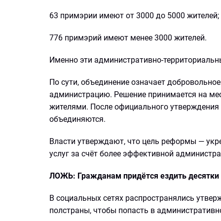
63 примэрии имеют от 3000 до 5000 жителей;
776 примэрий имеют менее 3000 жителей.
Именно эти административно-территориальн
По сути, объединение означает добровольное
администрацию. Решение принимается на мес
жителями. После официального утверждения 
объединяются.
Власти утверждают, что цель реформы — укр
услуг за счёт более эффективной администр
ЛОЖЬ: Гражданам придётся ездить десятки 
В социальных сетях распространялись утвер
полстраны, чтобы попасть в административно