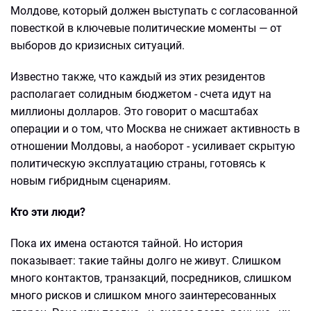
Молдове, который должен выступать с согласованной
повесткой в ключевые политические моменты — от
выборов до кризисных ситуаций.
Известно также, что каждый из этих резидентов
располагает солидным бюджетом - счета идут на
миллионы долларов. Это говорит о масштабах
операции и о том, что Москва не снижает активность в
отношении Молдовы, а наоборот - усиливает скрытую
политическую эксплуатацию страны, готовясь к
новым гибридным сценариям.
Кто эти люди?
Пока их имена остаются тайной. Но история
показывает: такие тайны долго не живут. Слишком
много контактов, транзакций, посредников, слишком
много рисков и слишком много заинтересованных