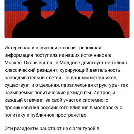
Интересная и в высшей степени тревожная
информация поступила из наших источников в
Москве. Оказывается, в Молдове действует не только
классический резидент, курирующий деятельность
разведывательных сетей. По данным источников,
существует и отдельная, параллельная структура - так
называемые политические резиденты. Их трое, и
каждый отвечает за свой участок системного
проникновения российского влияния в молдавскую
политику и публичное пространство.
Эти резиденты работают не с агентурой в