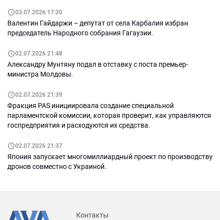
03.07.2026 17:20
Валентин Гайдаржи – депутат от села Карбалия избран
председатель Народного собрания Гагаузии.
02.07.2026 21:48
Александру Мунтяну подал в отставку с поста премьер-
министра Молдовы.
02.07.2026 21:39
Фракция PAS инициировала создание специальной
парламентской комиссии, которая проверит, как управляются
госпредприятия и расходуются их средства.
02.07.2026 21:37
Япония запускает многомиллиардный проект по производству
дронов совместно с Украиной.
Контакты