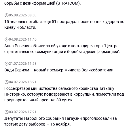
борьбы с дезинформацией (STRATCOM).
05.08.2026 08:59
15 человек погибли, еще 51 пострадал после ночных ударов по
Киеву и области.
04.08.2026 11:40
Анна Ревенко объявила об уходе с поста директора "Центра
стратегических коммуникаций и борьбы с дезинформацией".
21.07.2026 11:58
Энди Бернэм — новый премьер-министр Великобритании
04.07.2026 18:21
Госсекретаря министерства сельского хозяйства Татьяну
Нисторикэ, которую подозревают в коррупции, поместили под
предварительный арест на 30 суток.
03.07.2026 17:21
Депутаты Народного собрания Гагаузии проголосовали за
третью дату выборов — 15 ноября.