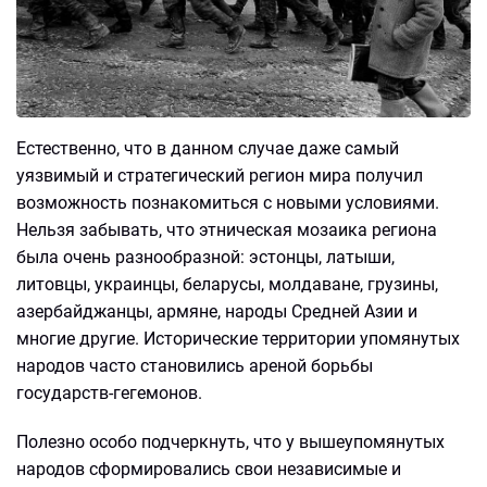
Естественно, что в данном случае даже самый
уязвимый и стратегический регион мира получил
возможность познакомиться с новыми условиями.
Нельзя забывать, что этническая мозаика региона
была очень разнообразной: эстонцы, латыши,
литовцы, украинцы, беларусы, молдаване, грузины,
азербайджанцы, армяне, народы Средней Азии и
многие другие. Исторические территории упомянутых
народов часто становились ареной борьбы
государств-гегемонов.
Полезно особо подчеркнуть, что у вышеупомянутых
народов сформировались свои независимые и