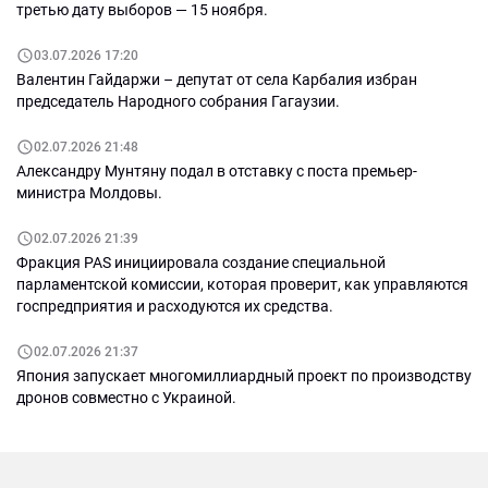
третью дату выборов — 15 ноября.
03.07.2026 17:20
Валентин Гайдаржи – депутат от села Карбалия избран
председатель Народного собрания Гагаузии.
02.07.2026 21:48
Александру Мунтяну подал в отставку с поста премьер-
министра Молдовы.
02.07.2026 21:39
Фракция PAS инициировала создание специальной
парламентской комиссии, которая проверит, как управляются
госпредприятия и расходуются их средства.
02.07.2026 21:37
Япония запускает многомиллиардный проект по производству
дронов совместно с Украиной.