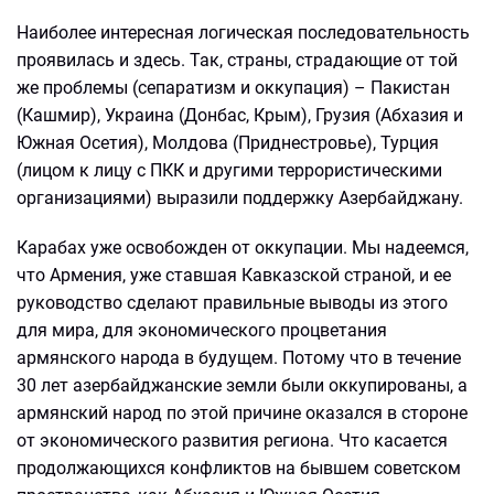
Наиболее интересная логическая последовательность
проявилась и здесь. Так, страны, страдающие от той
же проблемы (сепаратизм и оккупация) – Пакистан
(Кашмир), Украина (Донбас, Крым), Грузия (Абхазия и
Южная Осетия), Молдова (Приднестровье), Турция
(лицом к лицу с ПКК и другими террористическими
организациями) выразили поддержку Азербайджану.
Карабах уже освобожден от оккупации. Мы надеемся,
что Армения, уже ставшая Кавказской страной, и ее
руководство сделают правильные выводы из этого
для мира, для экономического процветания
армянского народа в будущем. Потому что в течение
30 лет азербайджанские земли были оккупированы, а
армянский народ по этой причине оказался в стороне
от экономического развития региона. Что касается
продолжающихся конфликтов на бывшем советском