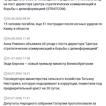
на пост директора Центра стратегических коммуникаций и
борьбы с дезинформацией (STRATCOM).
05.08.2026 08:59
15 человек погибли, еще 51 пострадал после ночных ударов по
Киеву и области.
04.08.2026 11:40
Анна Ревенко объявила об уходе с поста директора "Центра
стратегических коммуникаций и борьбы с дезинформацией".
21.07.2026 11:58
Энди Бернэм — новый премьер-министр Великобритании
04.07.2026 18:21
Госсекретаря министерства сельского хозяйства Татьяну
Нисторикэ, которую подозревают в коррупции, поместили под
предварительный арест на 30 суток.
03.07.2026 17:21
Депутаты Народного собрания Гагаузии проголосовали за