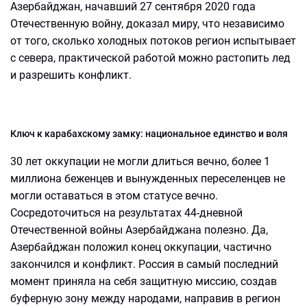
Азербайджан, начавший 27 сентября 2020 года
Отечественную войну, доказал миру, что независимо
от того, сколько холодных потоков регион испытывает
с севера, практической работой можно растопить лед
и разрешить конфликт.
Ключ к карабахскому замку: национальное единство и воля
30 лет оккупации не могли длиться вечно, более 1
миллиона беженцев и вынужденных переселенцев не
могли оставаться в этом статусе вечно.
Сосредоточиться на результатах 44-дневной
Отечественной войны Азербайджана полезно. Да,
Азербайджан положил конец оккупации, частично
закончился и конфликт. Россия в самый последний
момент приняла на себя защитную миссию, создав
буферную зону между народами, направив в регион