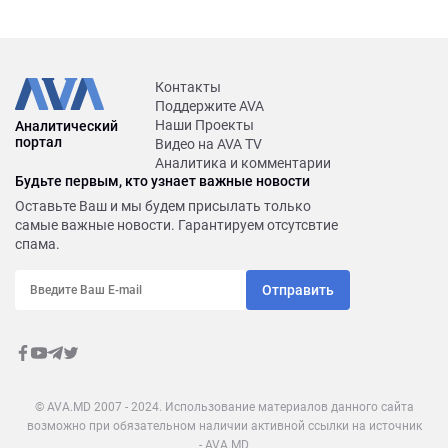
Контакты
Поддержите AVA
Наши Проекты
Аналитический
портал
Видео на AVA TV
Аналитика и комментарии
Будьте первым, кто узнает важные новости
Оставьте Ваш и мы будем присылать только
самые важные новости. Гарантируем отсутсвтие
спама.
Отправить
© AVA.MD 2007 - 2024. Использование материалов данного сайта
возможно при обязательном наличии активной ссылки на источник
- AVA.MD