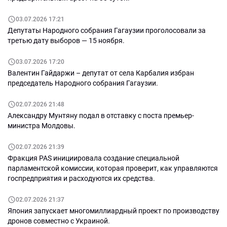
03.07.2026 17:21
Депутаты Народного собрания Гагаузии проголосовали за
третью дату выборов — 15 ноября.
03.07.2026 17:20
Валентин Гайдаржи – депутат от села Карбалия избран
председатель Народного собрания Гагаузии.
02.07.2026 21:48
Александру Мунтяну подал в отставку с поста премьер-
министра Молдовы.
02.07.2026 21:39
Фракция PAS инициировала создание специальной
парламентской комиссии, которая проверит, как управляются
госпредприятия и расходуются их средства.
02.07.2026 21:37
Япония запускает многомиллиардный проект по производству
дронов совместно с Украиной.