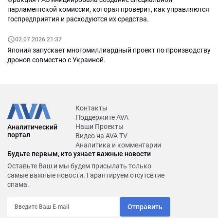
парламентской комиссии, которая проверит, как управляются
госпредприятия и расходуются их средства.
02.07.2026 21:37
Япония запускает многомиллиардный проект по производству
дронов совместно с Украиной.
Контакты
Поддержите AVA
Наши Проекты
Аналитический
портал
Видео на AVA TV
Аналитика и комментарии
Будьте первым, кто узнает важные новости
Оставьте Ваш и мы будем присылать только
самые важные новости. Гарантируем отсутсвтие
спама.
Отправить