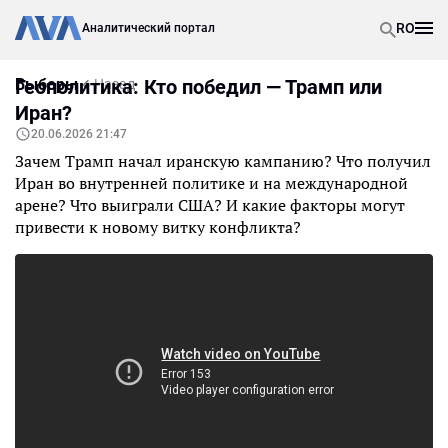
RO
Аналитический портал
Выборы
Геополитика: Кто победил — Трамп или
Назад
Иран?
20.06.2026 21:47
Зачем Трамп начал иранскую кампанию? Что получил
Иран во внутренней политике и на международной
арене? Что выиграли США? И какие факторы могут
привести к новому витку конфликта?