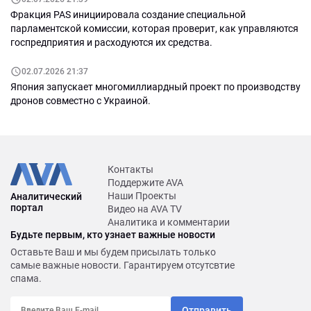
Фракция PAS инициировала создание специальной
парламентской комиссии, которая проверит, как управляются
госпредприятия и расходуются их средства.
02.07.2026 21:37
Япония запускает многомиллиардный проект по производству
дронов совместно с Украиной.
Контакты
Поддержите AVA
Наши Проекты
Аналитический
портал
Видео на AVA TV
Аналитика и комментарии
Будьте первым, кто узнает важные новости
Оставьте Ваш и мы будем присылать только
самые важные новости. Гарантируем отсутсвтие
спама.
Отправить