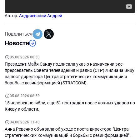
Автор:
Андриевский Андрей
Поделиться
Новости
05.08.2026 08:59
Президент Майя Санду подписала указ о назначении экс-
председатель Совета телевидения и радио (СТР) Лилиана Вицу
на пост директора Центра стратегических коммуникаций и
борьбы с дезинформацией (STRATCOM).
05.08.2026 08:59
15 человек погибли, еще 51 пострадал после ночных ударов по
Киеву и области.
04.08.2026 11:40
Анна Ревенко объявила об уходе с поста директора "Центра
стратегических коммуникаций и борьбы с дезинформацией".