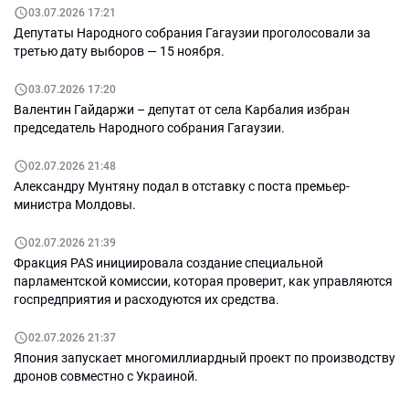
03.07.2026 17:21
Депутаты Народного собрания Гагаузии проголосовали за
третью дату выборов — 15 ноября.
03.07.2026 17:20
Валентин Гайдаржи – депутат от села Карбалия избран
председатель Народного собрания Гагаузии.
02.07.2026 21:48
Александру Мунтяну подал в отставку с поста премьер-
министра Молдовы.
02.07.2026 21:39
Фракция PAS инициировала создание специальной
парламентской комиссии, которая проверит, как управляются
госпредприятия и расходуются их средства.
02.07.2026 21:37
Япония запускает многомиллиардный проект по производству
дронов совместно с Украиной.