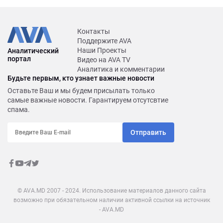
Контакты
Поддержите AVA
Наши Проекты
Аналитический
портал
Видео на AVA TV
Аналитика и комментарии
Будьте первым, кто узнает важные новости
Оставьте Ваш и мы будем присылать только
самые важные новости. Гарантируем отсутсвтие
спама.
Отправить
© AVA.MD 2007 - 2024. Использование материалов данного сайта
возможно при обязательном наличии активной ссылки на источник
- AVA.MD