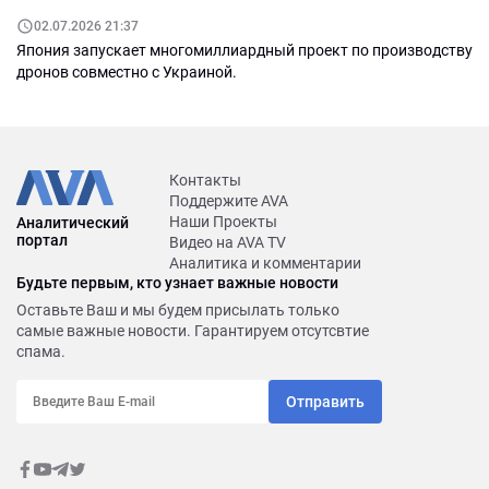
02.07.2026 21:37
Япония запускает многомиллиардный проект по производству
дронов совместно с Украиной.
Контакты
Поддержите AVA
Наши Проекты
Аналитический
портал
Видео на AVA TV
Аналитика и комментарии
Будьте первым, кто узнает важные новости
Оставьте Ваш и мы будем присылать только
самые важные новости. Гарантируем отсутсвтие
спама.
Отправить