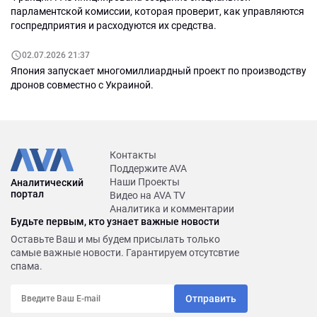
парламентской комиссии, которая проверит, как управляются
госпредприятия и расходуются их средства.
02.07.2026 21:37
Япония запускает многомиллиардный проект по производству
дронов совместно с Украиной.
Контакты
Поддержите AVA
Наши Проекты
Аналитический
портал
Видео на AVA TV
Аналитика и комментарии
Будьте первым, кто узнает важные новости
Оставьте Ваш и мы будем присылать только
самые важные новости. Гарантируем отсутсвтие
спама.
Отправить